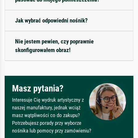
Jak wybrać odpowiedni nośnik?
Nie jestem pewien, czy poprawnie
skonfigurowałem obraz!
Masz pytania?
Interesuje Cię wydruk artystyczny z
naszej manufaktury, jednak wciąż
masz wątpliwości co do zakupu?
Potrzebujesz porady przy wyborze
nośnika lub pomocy przy zamówieniu?