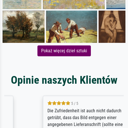
Pokaż więcej dzieł sztuki
Opinie naszych Klientów
5 / 5
Die Zufriedenheit ist auch nicht dadurch
getrübt, dass das Bild entgegen einer
angegebenen Lieferanschrift (sollte eine