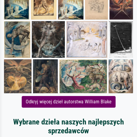
Odkryj więcej dzieł autorstwa William Blake
Wybrane dzieła naszych najlepszych
sprzedawców