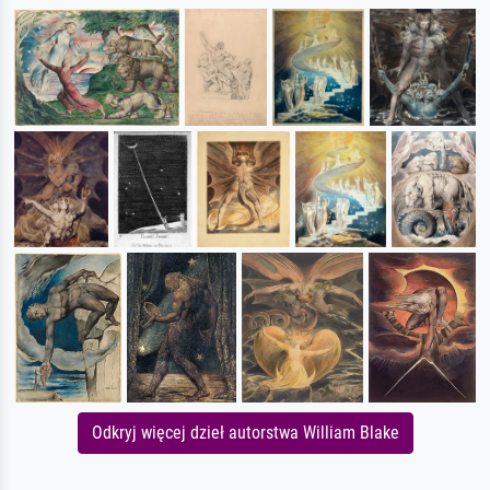
Odkryj więcej dzieł autorstwa William Blake