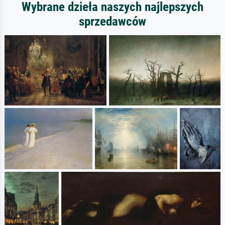
Wybrane dzieła naszych najlepszych
sprzedawców