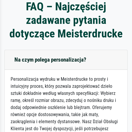
FAQ – Najczęściej
zadawane pytania
dotyczące Meisterdrucke
Na czym polega personalizacja?
Personalizacja wydruku w Meisterdrucke to prosty i
intuicyjny proces, który pozwala zaprojektować dzieło
sztuki dokładnie według własnych specyfikacji: Wybierz
ramę, określ rozmiar obrazu, zdecyduj o nośniku druku i
dodaj odpowiednie oszklenie lub blejtram. Oferujemy
również opcje dostosowywania, takie jak maty,
zaokrąglenia i elementy dystansowe. Nasz Dział Obsługi
Klienta jest do Twojej dyspozycji, jeśli potrzebujesz