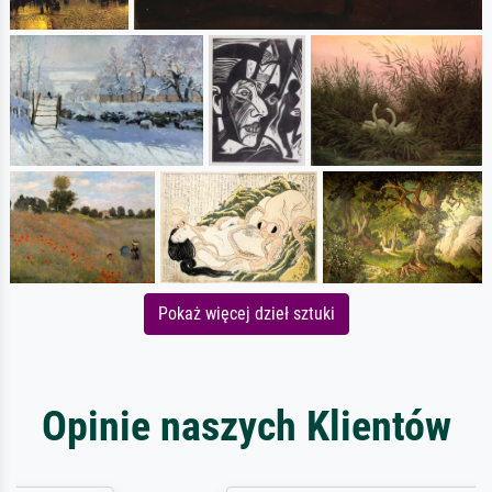
Pokaż więcej dzieł sztuki
Opinie naszych Klientów