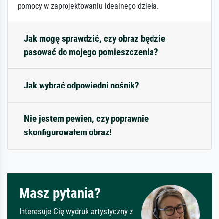
pomocy w zaprojektowaniu idealnego dzieła.
Jak mogę sprawdzić, czy obraz będzie
pasować do mojego pomieszczenia?
Jak wybrać odpowiedni nośnik?
Nie jestem pewien, czy poprawnie
skonfigurowałem obraz!
Masz pytania?
Interesuje Cię wydruk artystyczny z