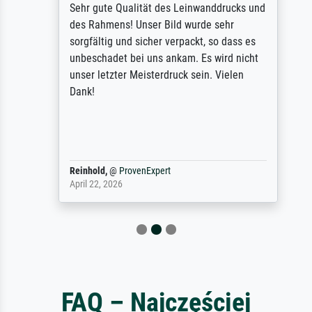
Sehr gute Qualität des Leinwanddrucks und
des Rahmens! Unser Bild wurde sehr
sorgfältig und sicher verpackt, so dass es
unbeschadet bei uns ankam. Es wird nicht
unser letzter Meisterdruck sein. Vielen
Dank!
Reinhold,
@
ProvenExpert
April 22, 2026
FAQ – Najczęściej