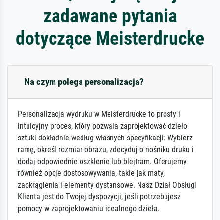
zadawane pytania
dotyczące Meisterdrucke
Na czym polega personalizacja?
Personalizacja wydruku w Meisterdrucke to prosty i
intuicyjny proces, który pozwala zaprojektować dzieło
sztuki dokładnie według własnych specyfikacji: Wybierz
ramę, określ rozmiar obrazu, zdecyduj o nośniku druku i
dodaj odpowiednie oszklenie lub blejtram. Oferujemy
również opcje dostosowywania, takie jak maty,
zaokrąglenia i elementy dystansowe. Nasz Dział Obsługi
Klienta jest do Twojej dyspozycji, jeśli potrzebujesz
pomocy w zaprojektowaniu idealnego dzieła.