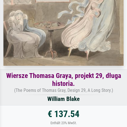
Wiersze Thomasa Graya, projekt 29, długa
historia.
(The Poems of Thomas Gray, Design 29, A Long Story.)
William Blake
€ 137.54
Enthält 23% MwSt.