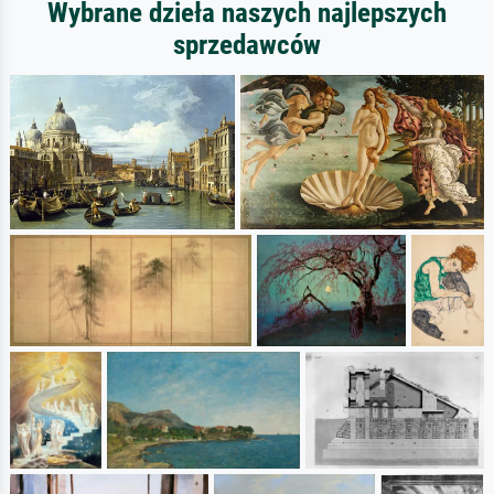
Wybrane dzieła naszych najlepszych
sprzedawców