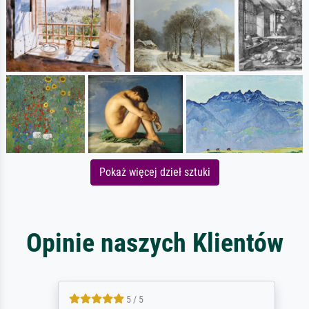
Pokaż więcej dzieł sztuki
Opinie naszych Klientów
5 / 5