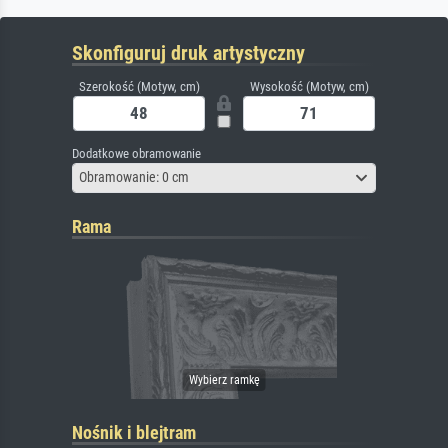
Skonfiguruj druk artystyczny
Szerokość (Motyw, cm)
Wysokość (Motyw, cm)
Dodatkowe obramowanie
Obramowanie: 0 cm
Rama
Nośnik i blejtram