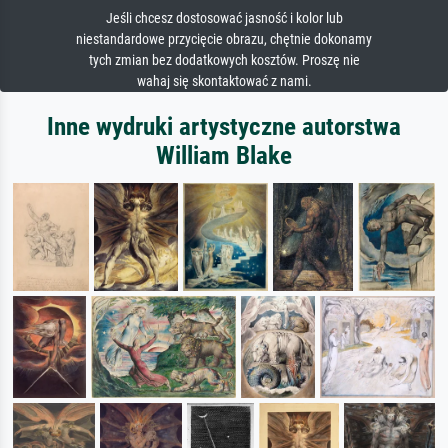
Jeśli chcesz dostosować jasność i kolor lub
niestandardowe przycięcie obrazu, chętnie dokonamy
tych zmian bez dodatkowych kosztów. Proszę nie
wahaj się skontaktować z nami.
Inne wydruki artystyczne autorstwa
William Blake