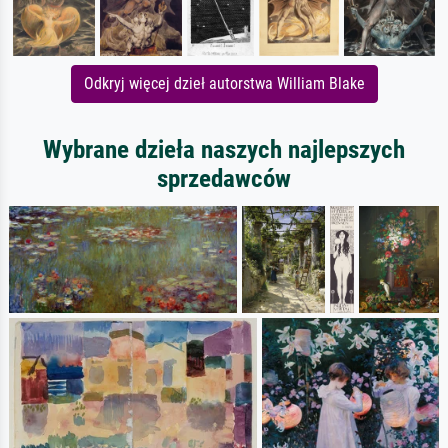
Odkryj więcej dzieł autorstwa William Blake
Wybrane dzieła naszych najlepszych
sprzedawców