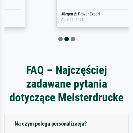
Jürgen
@
ProvenExpert
April 22, 2026
FAQ – Najczęściej
zadawane pytania
dotyczące Meisterdrucke
Na czym polega personalizacja?