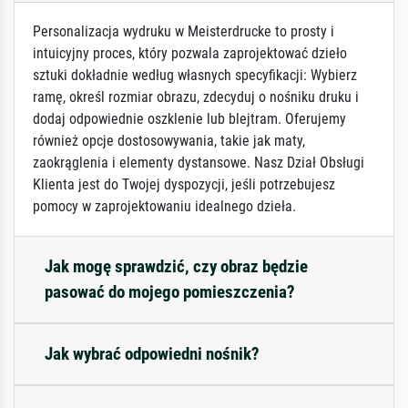
Personalizacja wydruku w Meisterdrucke to prosty i
intuicyjny proces, który pozwala zaprojektować dzieło
sztuki dokładnie według własnych specyfikacji: Wybierz
ramę, określ rozmiar obrazu, zdecyduj o nośniku druku i
dodaj odpowiednie oszklenie lub blejtram. Oferujemy
również opcje dostosowywania, takie jak maty,
zaokrąglenia i elementy dystansowe. Nasz Dział Obsługi
Klienta jest do Twojej dyspozycji, jeśli potrzebujesz
pomocy w zaprojektowaniu idealnego dzieła.
Jak mogę sprawdzić, czy obraz będzie
pasować do mojego pomieszczenia?
Jak wybrać odpowiedni nośnik?