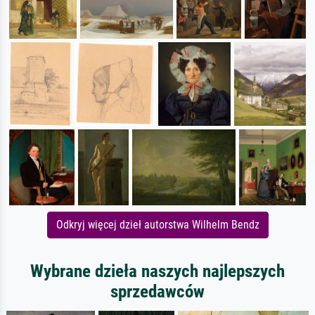
Odkryj więcej dzieł autorstwa Wilhelm Bendz
Wybrane dzieła naszych najlepszych
sprzedawców