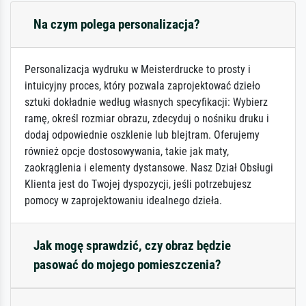
Na czym polega personalizacja?
Personalizacja wydruku w Meisterdrucke to prosty i
intuicyjny proces, który pozwala zaprojektować dzieło
sztuki dokładnie według własnych specyfikacji: Wybierz
ramę, określ rozmiar obrazu, zdecyduj o nośniku druku i
dodaj odpowiednie oszklenie lub blejtram. Oferujemy
również opcje dostosowywania, takie jak maty,
zaokrąglenia i elementy dystansowe. Nasz Dział Obsługi
Klienta jest do Twojej dyspozycji, jeśli potrzebujesz
pomocy w zaprojektowaniu idealnego dzieła.
Jak mogę sprawdzić, czy obraz będzie
pasować do mojego pomieszczenia?