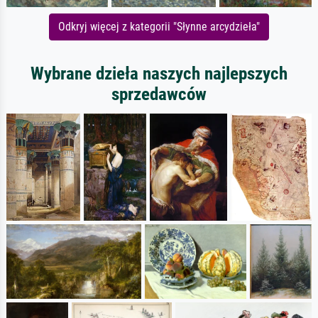
Odkryj więcej z kategorii "Słynne arcydzieła"
Wybrane dzieła naszych najlepszych
sprzedawców