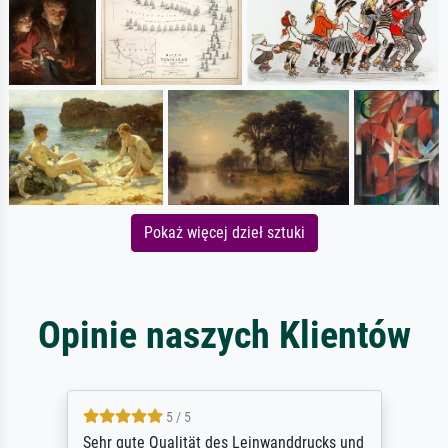
Pokaż więcej dzieł sztuki
Opinie naszych Klientów
5 / 5
Sehr gute Qualität des Leinwanddrucks und