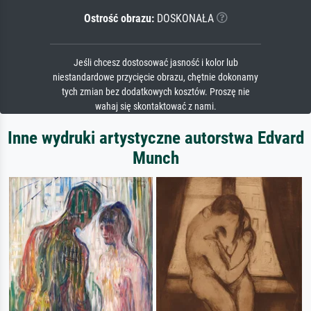
Ostrość obrazu:
DOSKONAŁA
Jeśli chcesz dostosować jasność i kolor lub
niestandardowe przycięcie obrazu, chętnie dokonamy
tych zmian bez dodatkowych kosztów. Proszę nie
wahaj się skontaktować z nami.
Inne wydruki artystyczne autorstwa Edvard
Munch