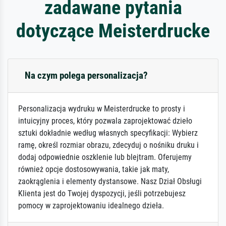
zadawane pytania
dotyczące Meisterdrucke
Na czym polega personalizacja?
Personalizacja wydruku w Meisterdrucke to prosty i
intuicyjny proces, który pozwala zaprojektować dzieło
sztuki dokładnie według własnych specyfikacji: Wybierz
ramę, określ rozmiar obrazu, zdecyduj o nośniku druku i
dodaj odpowiednie oszklenie lub blejtram. Oferujemy
również opcje dostosowywania, takie jak maty,
zaokrąglenia i elementy dystansowe. Nasz Dział Obsługi
Klienta jest do Twojej dyspozycji, jeśli potrzebujesz
pomocy w zaprojektowaniu idealnego dzieła.