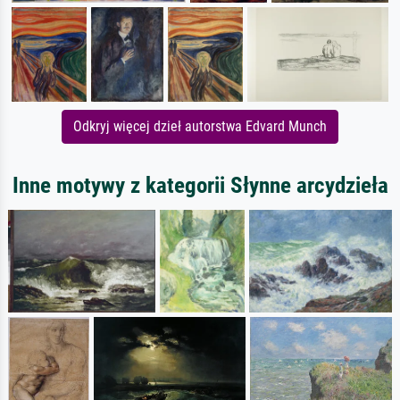
Odkryj więcej dzieł autorstwa Edvard Munch
Inne motywy z kategorii Słynne arcydzieła