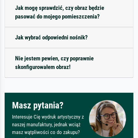
Jak mogę sprawdzić, czy obraz będzie
pasować do mojego pomieszczenia?
Jak wybrać odpowiedni nośnik?
Nie jestem pewien, czy poprawnie
skonfigurowałem obraz!
Masz pytania?
Interesuje Cię wydruk artystyczny z
naszej manufaktury, jednak wciąż
masz wątpliwości co do zakupu?