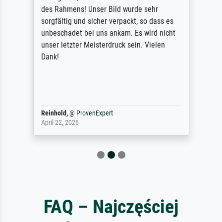
des Rahmens! Unser Bild wurde sehr
sorgfältig und sicher verpackt, so dass es
unbeschadet bei uns ankam. Es wird nicht
unser letzter Meisterdruck sein. Vielen
Dank!
Reinhold,
@
ProvenExpert
April 22, 2026
FAQ – Najczęściej