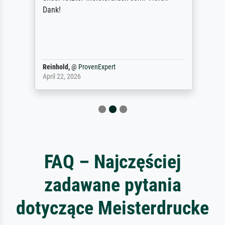
Dank!
Reinhold,
@
ProvenExpert
April 22, 2026
FAQ – Najczęściej
zadawane pytania
dotyczące Meisterdrucke