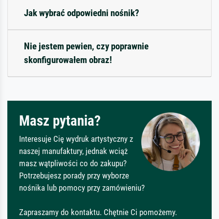
Jak wybrać odpowiedni nośnik?
Nie jestem pewien, czy poprawnie
skonfigurowałem obraz!
Masz pytania?
Interesuje Cię wydruk artystyczny z
naszej manufaktury, jednak wciąż
masz wątpliwości co do zakupu?
Potrzebujesz porady przy wyborze
nośnika lub pomocy przy zamówieniu?
Zapraszamy do kontaktu. Chętnie Ci pomożemy.