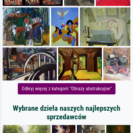
Odkryj więcej z kategorii "Obrazy abstrakcyjne"
Wybrane dzieła naszych najlepszych
sprzedawców