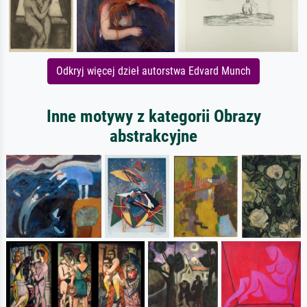
Odkryj więcej dzieł autorstwa Edvard Munch
Inne motywy z kategorii Obrazy
abstrakcyjne