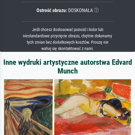
Ostrość obrazu:
DOSKONAŁA
Jeśli chcesz dostosować jasność i kolor lub
niestandardowe przycięcie obrazu, chętnie dokonamy
tych zmian bez dodatkowych kosztów. Proszę nie
wahaj się skontaktować z nami.
Inne wydruki artystyczne autorstwa Edvard
Munch