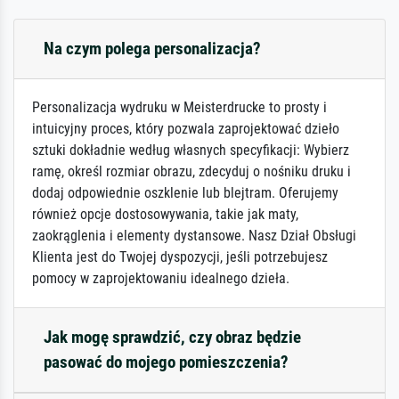
Na czym polega personalizacja?
Personalizacja wydruku w Meisterdrucke to prosty i
intuicyjny proces, który pozwala zaprojektować dzieło
sztuki dokładnie według własnych specyfikacji: Wybierz
ramę, określ rozmiar obrazu, zdecyduj o nośniku druku i
dodaj odpowiednie oszklenie lub blejtram. Oferujemy
również opcje dostosowywania, takie jak maty,
zaokrąglenia i elementy dystansowe. Nasz Dział Obsługi
Klienta jest do Twojej dyspozycji, jeśli potrzebujesz
pomocy w zaprojektowaniu idealnego dzieła.
Jak mogę sprawdzić, czy obraz będzie
pasować do mojego pomieszczenia?