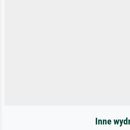
Inne wydr