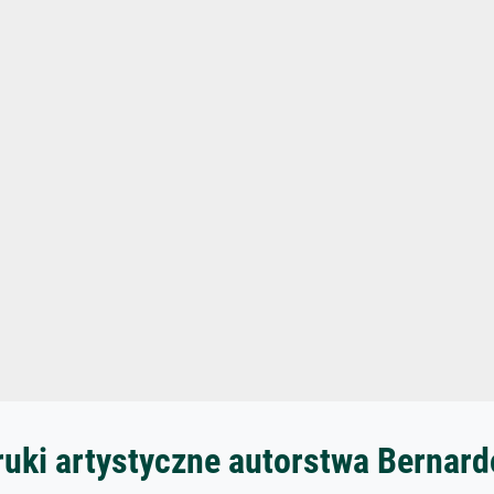
uki artystyczne autorstwa Bernard