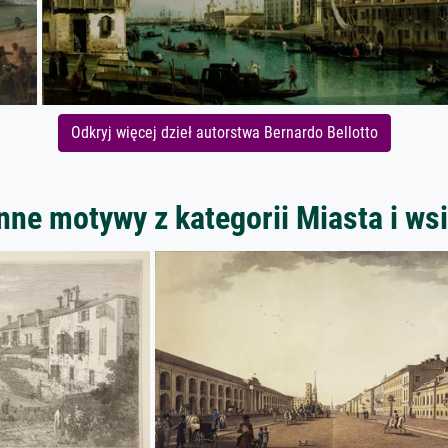
Odkryj więcej dzieł autorstwa Bernardo Bellotto
nne motywy z kategorii Miasta i ws