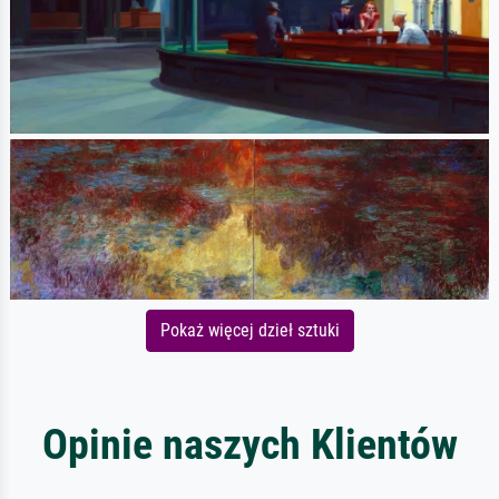
Pokaż więcej dzieł sztuki
Opinie naszych Klientów