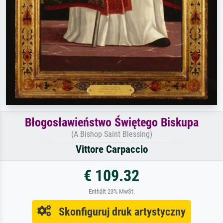
Błogosławieństwo Świętego Biskupa
(A Bishop Saint Blessing)
Vittore Carpaccio
€ 109.32
Enthält 23% MwSt.
Skonfiguruj druk artystyczny