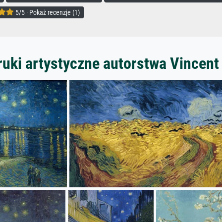
5/5 · Pokaż recenzje (1)
ruki artystyczne autorstwa Vincent