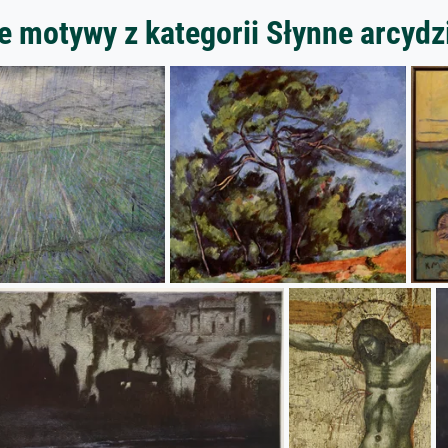
e motywy z kategorii Słynne arcydz