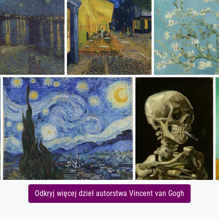
Odkryj więcej dzieł autorstwa Vincent van Gogh