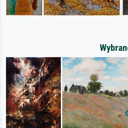
Wybrane