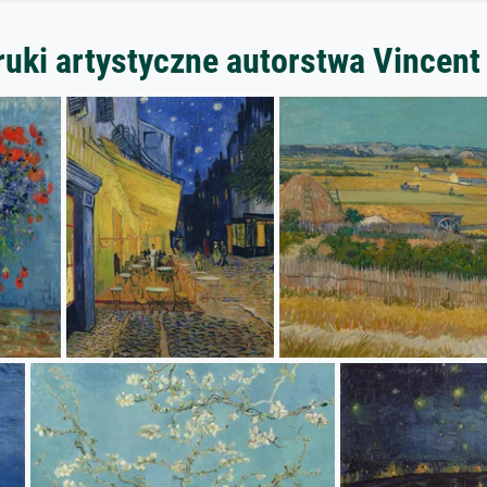
ruki artystyczne autorstwa Vincent