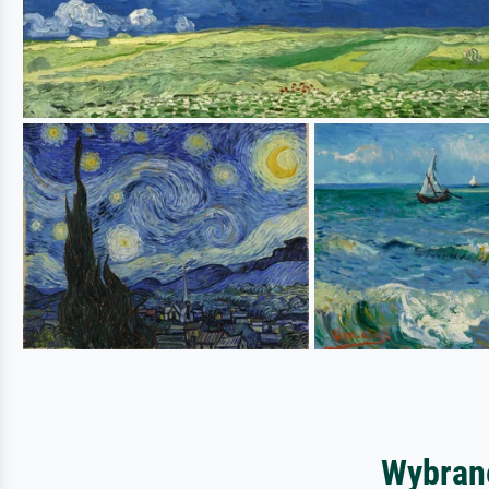
Wybrane