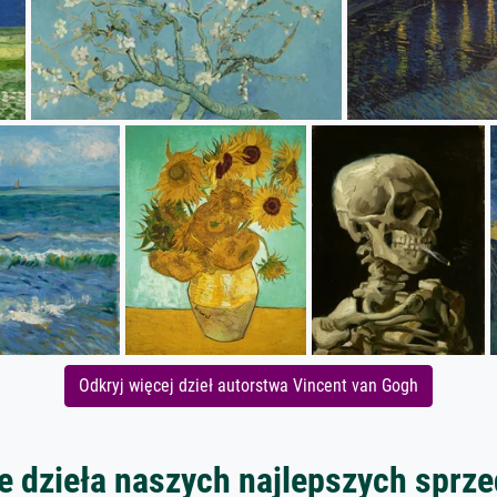
Odkryj więcej dzieł autorstwa Vincent van Gogh
 dzieła naszych najlepszych spr