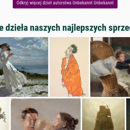
Odkryj więcej dzieł autorstwa Unbekannt Unbekannt
 dzieła naszych najlepszych spr