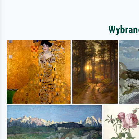
Wybrane