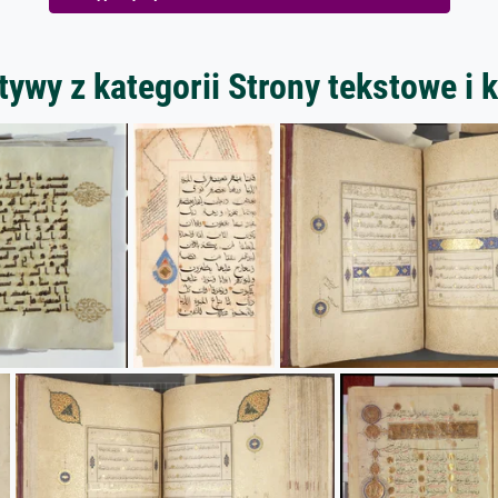
ywy z kategorii Strony tekstowe i k