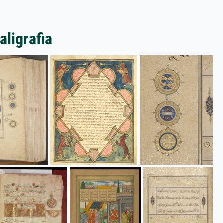
aligrafia