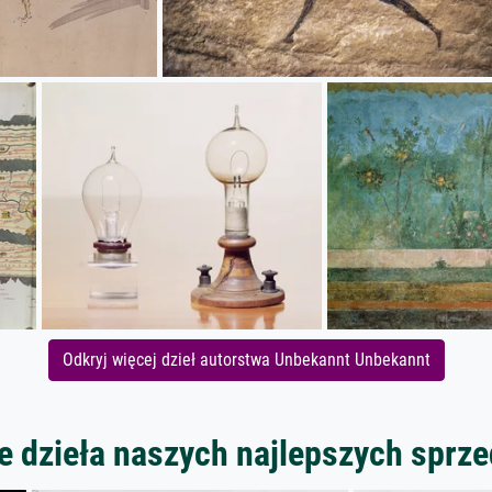
Odkryj więcej dzieł autorstwa Unbekannt Unbekannt
 dzieła naszych najlepszych spr