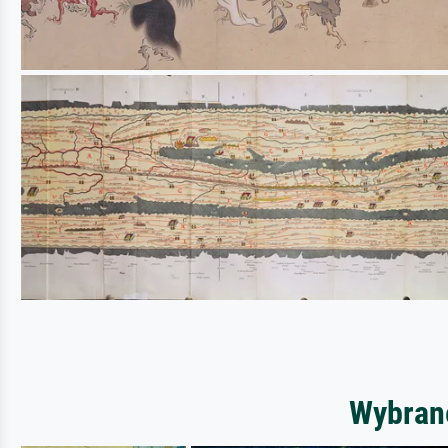
Wybrane