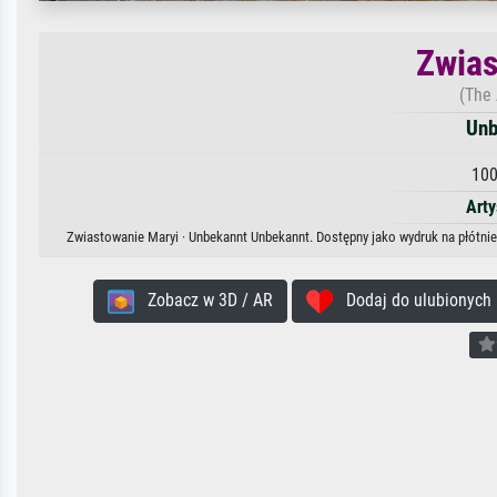
Zwias
(The 
Unb
100
Arty
Zwiastowanie Maryi · Unbekannt Unbekannt. Dostępny jako wydruk na płótnie
Zobacz w 3D / AR
Dodaj do ulubionych