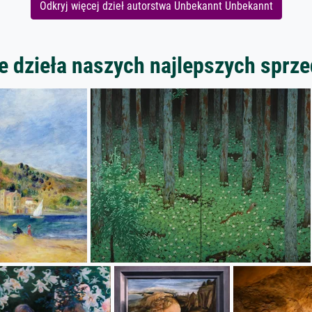
Odkryj więcej dzieł autorstwa Unbekannt Unbekannt
 dzieła naszych najlepszych spr