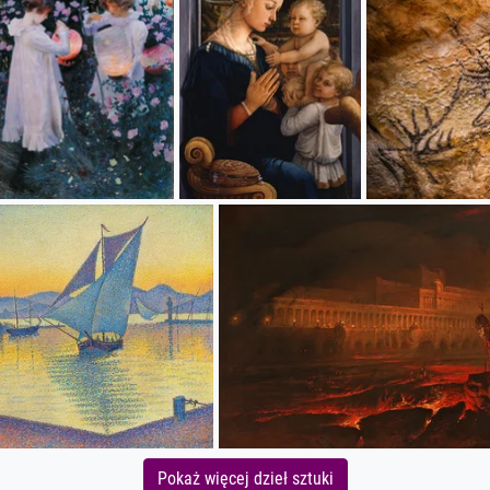
Pokaż więcej dzieł sztuki