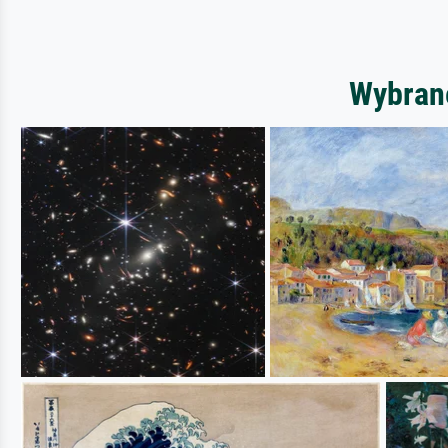
Wybrane