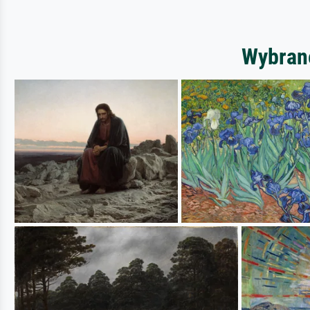
Wybrane