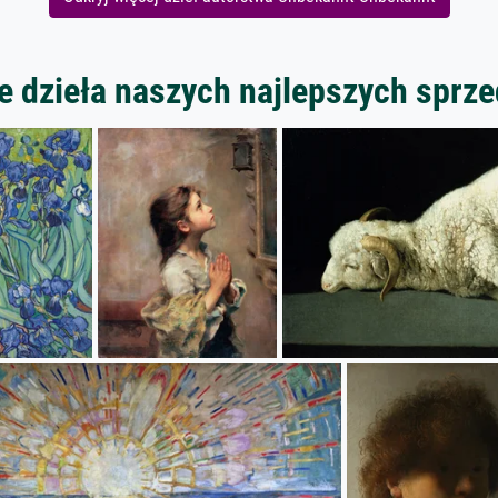
 dzieła naszych najlepszych spr