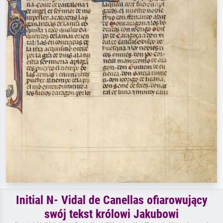
Initial N- Vidal de Canellas ofiarowujący
swój tekst królowi Jakubowi