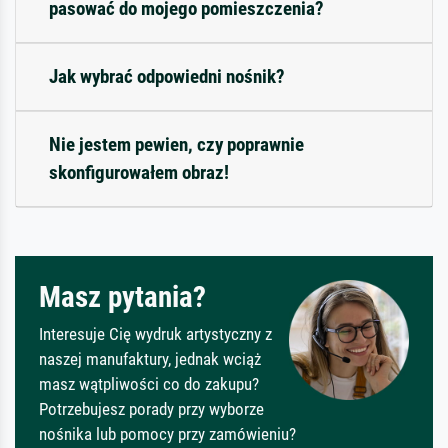
pasować do mojego pomieszczenia?
Jak wybrać odpowiedni nośnik?
Nie jestem pewien, czy poprawnie
skonfigurowałem obraz!
Masz pytania?
Interesuje Cię wydruk artystyczny z
naszej manufaktury, jednak wciąż
masz wątpliwości co do zakupu?
Potrzebujesz porady przy wyborze
nośnika lub pomocy przy zamówieniu?