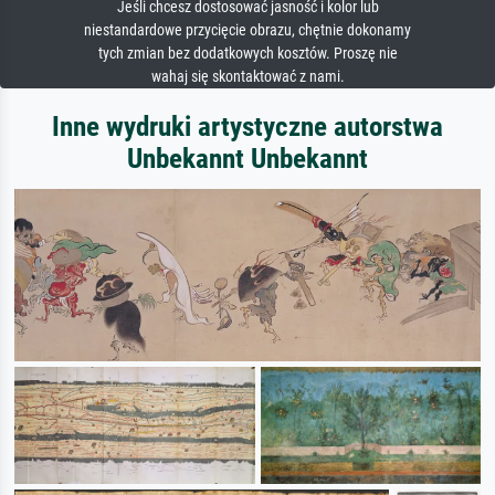
Jeśli chcesz dostosować jasność i kolor lub
niestandardowe przycięcie obrazu, chętnie dokonamy
tych zmian bez dodatkowych kosztów. Proszę nie
wahaj się skontaktować z nami.
Inne wydruki artystyczne autorstwa
Unbekannt Unbekannt