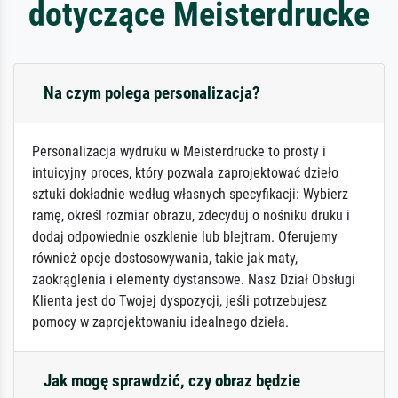
dotyczące Meisterdrucke
Na czym polega personalizacja?
Personalizacja wydruku w Meisterdrucke to prosty i
intuicyjny proces, który pozwala zaprojektować dzieło
sztuki dokładnie według własnych specyfikacji: Wybierz
ramę, określ rozmiar obrazu, zdecyduj o nośniku druku i
dodaj odpowiednie oszklenie lub blejtram. Oferujemy
również opcje dostosowywania, takie jak maty,
zaokrąglenia i elementy dystansowe. Nasz Dział Obsługi
Klienta jest do Twojej dyspozycji, jeśli potrzebujesz
pomocy w zaprojektowaniu idealnego dzieła.
Jak mogę sprawdzić, czy obraz będzie