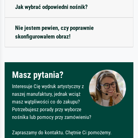
Jak wybrać odpowiedni nośnik?
Nie jestem pewien, czy poprawnie
skonfigurowałem obraz!
Masz pytania?
Interesuje Cię wydruk artystyczny z
naszej manufaktury, jednak wciąż
masz wątpliwości co do zakupu?
Potrzebujesz porady przy wyborze
nośnika lub pomocy przy zamówieniu?
Zapraszamy do kontaktu. Chętnie Ci pomożemy.