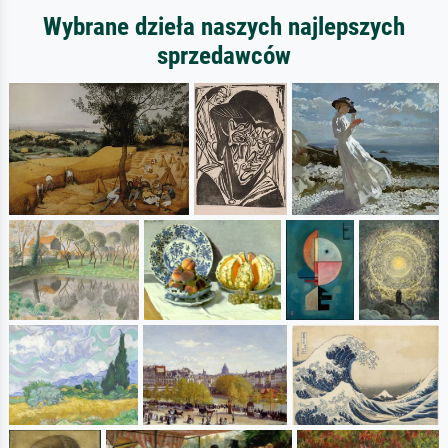
Wybrane dzieła naszych najlepszych
sprzedawców