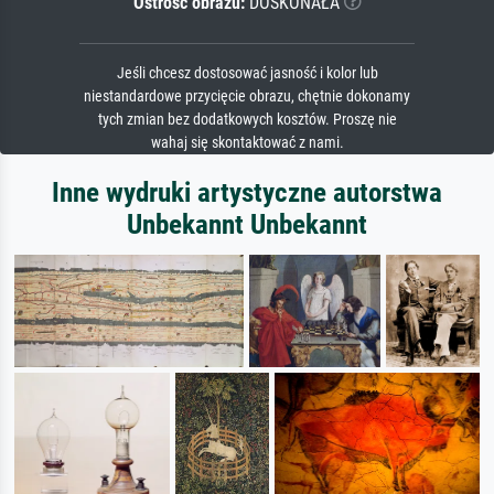
Ostrość obrazu:
DOSKONAŁA
Jeśli chcesz dostosować jasność i kolor lub
niestandardowe przycięcie obrazu, chętnie dokonamy
tych zmian bez dodatkowych kosztów. Proszę nie
wahaj się skontaktować z nami.
Inne wydruki artystyczne autorstwa
Unbekannt Unbekannt