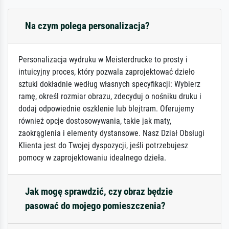
Na czym polega personalizacja?
Personalizacja wydruku w Meisterdrucke to prosty i
intuicyjny proces, który pozwala zaprojektować dzieło
sztuki dokładnie według własnych specyfikacji: Wybierz
ramę, określ rozmiar obrazu, zdecyduj o nośniku druku i
dodaj odpowiednie oszklenie lub blejtram. Oferujemy
również opcje dostosowywania, takie jak maty,
zaokrąglenia i elementy dystansowe. Nasz Dział Obsługi
Klienta jest do Twojej dyspozycji, jeśli potrzebujesz
pomocy w zaprojektowaniu idealnego dzieła.
Jak mogę sprawdzić, czy obraz będzie
pasować do mojego pomieszczenia?