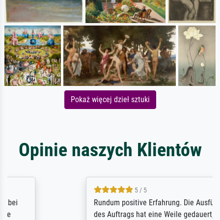
Pokaż więcej dzieł sztuki
Opinie naszych Klientów
5 / 5
Rundum positive Erfahrung. Die Ausführung
des Auftrags hat eine Weile gedauert, die