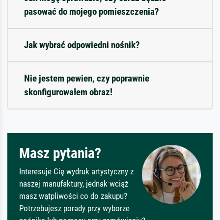
pasować do mojego pomieszczenia?
Jak wybrać odpowiedni nośnik?
Nie jestem pewien, czy poprawnie
skonfigurowałem obraz!
Masz pytania?
Interesuje Cię wydruk artystyczny z
naszej manufaktury, jednak wciąż
masz wątpliwości co do zakupu?
Potrzebujesz porady przy wyborze