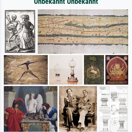
Unbekannt Unbekannt