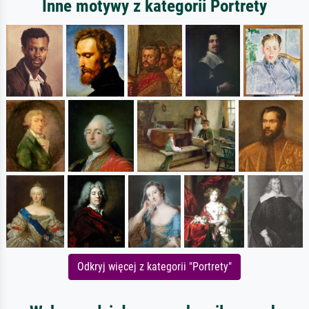
Inne motywy z kategorii Portrety
Odkryj więcej z kategorii "Portrety"