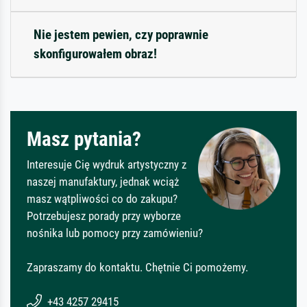
Nie jestem pewien, czy poprawnie
skonfigurowałem obraz!
Masz pytania?
Interesuje Cię wydruk artystyczny z
naszej manufaktury, jednak wciąż
masz wątpliwości co do zakupu?
Potrzebujesz porady przy wyborze
nośnika lub pomocy przy zamówieniu?
Zapraszamy do kontaktu. Chętnie Ci pomożemy.
+43 4257 29415