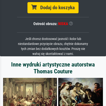
Dodaj do koszyka
Ostrość obrazu:
NISKA
Jeśli chcesz dostosować jasność i kolor lub
niestandardowe przycięcie obrazu, chętnie dokonamy
tych zmian bez dodatkowych kosztów. Proszę nie
wahaj się skontaktować z nami.
Inne wydruki artystyczne autorstwa
Thomas Couture