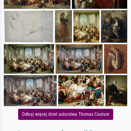
Odkryj więcej dzieł autorstwa Thomas Couture