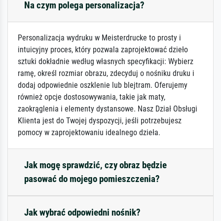
Na czym polega personalizacja?
Personalizacja wydruku w Meisterdrucke to prosty i
intuicyjny proces, który pozwala zaprojektować dzieło
sztuki dokładnie według własnych specyfikacji: Wybierz
ramę, określ rozmiar obrazu, zdecyduj o nośniku druku i
dodaj odpowiednie oszklenie lub blejtram. Oferujemy
również opcje dostosowywania, takie jak maty,
zaokrąglenia i elementy dystansowe. Nasz Dział Obsługi
Klienta jest do Twojej dyspozycji, jeśli potrzebujesz
pomocy w zaprojektowaniu idealnego dzieła.
Jak mogę sprawdzić, czy obraz będzie
pasować do mojego pomieszczenia?
Jak wybrać odpowiedni nośnik?