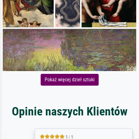
Pokaż więcej dzieł sztuki
Opinie naszych Klientów
5 / 5