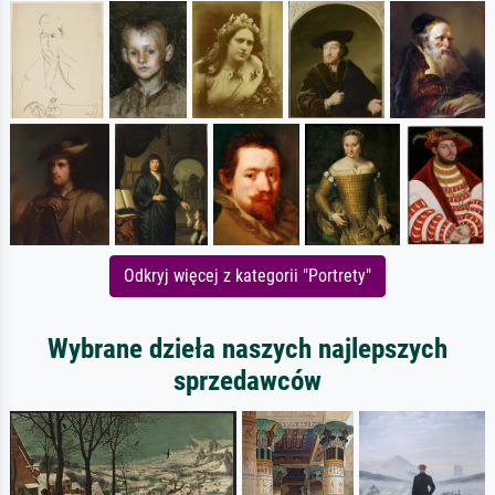
Odkryj więcej z kategorii "Portrety"
Wybrane dzieła naszych najlepszych
sprzedawców