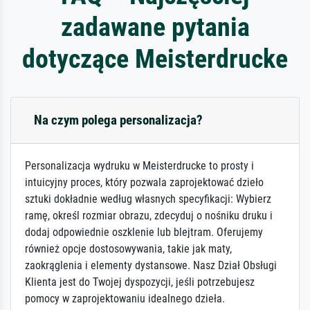
zadawane pytania
dotyczące Meisterdrucke
Na czym polega personalizacja?
Personalizacja wydruku w Meisterdrucke to prosty i
intuicyjny proces, który pozwala zaprojektować dzieło
sztuki dokładnie według własnych specyfikacji: Wybierz
ramę, określ rozmiar obrazu, zdecyduj o nośniku druku i
dodaj odpowiednie oszklenie lub blejtram. Oferujemy
również opcje dostosowywania, takie jak maty,
zaokrąglenia i elementy dystansowe. Nasz Dział Obsługi
Klienta jest do Twojej dyspozycji, jeśli potrzebujesz
pomocy w zaprojektowaniu idealnego dzieła.