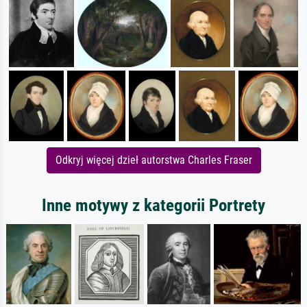
Odkryj więcej dzieł autorstwa Charles Fraser
Inne motywy z kategorii Portrety