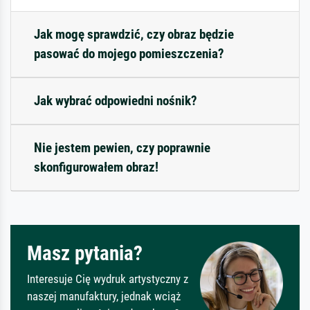
Jak mogę sprawdzić, czy obraz będzie
pasować do mojego pomieszczenia?
Jak wybrać odpowiedni nośnik?
Nie jestem pewien, czy poprawnie
skonfigurowałem obraz!
Masz pytania?
Interesuje Cię wydruk artystyczny z
naszej manufaktury, jednak wciąż