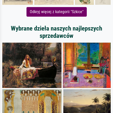
Odkryj więcej z kategorii "Szkice"
Wybrane dzieła naszych najlepszych
sprzedawców