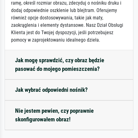
ramę, określ rozmiar obrazu, zdecyduj o nośniku druku i
dodaj odpowiednie oszklenie lub blejtram. Oferujemy
również opcje dostosowywania, takie jak maty,
zaokrąglenia i elementy dystansowe. Nasz Dział Obsługi
Klienta jest do Twojej dyspozycji, jeśli potrzebujesz
pomocy w zaprojektowaniu idealnego dzieła.
Jak mogę sprawdzić, czy obraz będzie
pasować do mojego pomieszczenia?
Jak wybrać odpowiedni nośnik?
Nie jestem pewien, czy poprawnie
skonfigurowałem obraz!