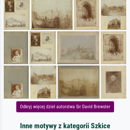
Odkryj więcej dzieł autorstwa Sir David Brewster
Inne motywy z kategorii Szkice