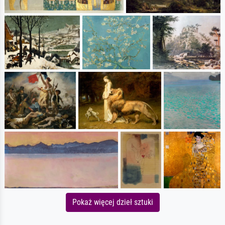
Pokaż więcej dzieł sztuki