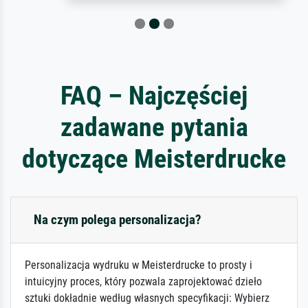
FAQ – Najczęściej
zadawane pytania
dotyczące Meisterdrucke
Na czym polega personalizacja?
Personalizacja wydruku w Meisterdrucke to prosty i
intuicyjny proces, który pozwala zaprojektować dzieło
sztuki dokładnie według własnych specyfikacji: Wybierz