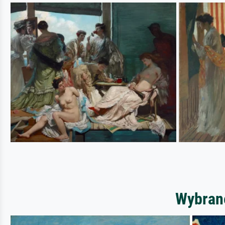
Wybrane