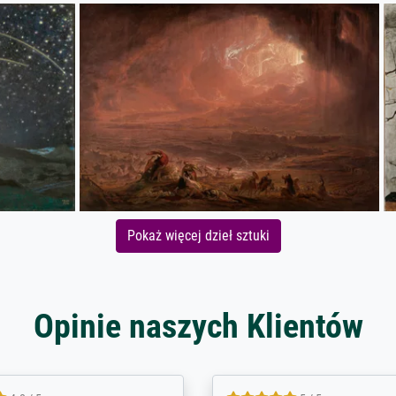
Pokaż więcej dzieł sztuki
Opinie naszych Klientów