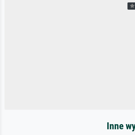
Inne w