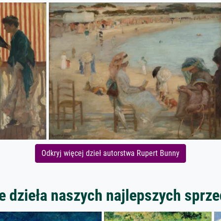
Odkryj więcej dzieł autorstwa Rupert Bunny
 dzieła naszych najlepszych spr