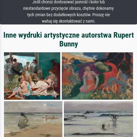
Jeśli chcesz dostosować jasność i kolor lub
niestandardowe przycięcie obrazu, chętnie dokonamy
tych zmian bez dodatkowych kosztów. Proszę nie
wahaj się skontaktować z nami.
Inne wydruki artystyczne autorstwa Rupert
Bunny