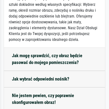
sztuki dokładnie według własnych specyfikacji: Wybierz
ramę, określ rozmiar obrazu, zdecyduj o nośniku druku i
dodaj odpowiednie oszklenie lub blejtram. Oferujemy
również opcje dostosowywania, takie jak maty,
zaokrąglenia i elementy dystansowe. Nasz Dział Obsługi
Klienta jest do Twojej dyspozycji, jeśli potrzebujesz
pomocy w zaprojektowaniu idealnego dzieła.
Jak mogę sprawdzić, czy obraz będzie
pasować do mojego pomieszczenia?
Jak wybrać odpowiedni nośnik?
Nie jestem pewien, czy poprawnie
skonfigurowałem obraz!