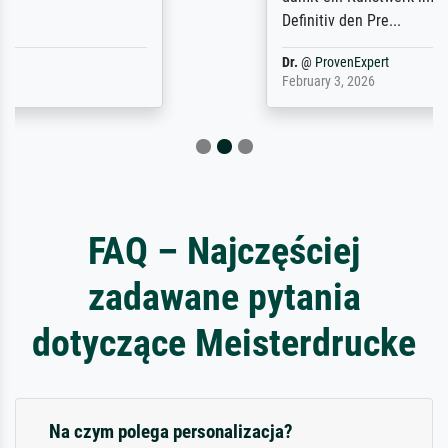
Definitiv den Pre...
Dr.
@
ProvenExpert
February 3, 2026
FAQ – Najczęściej
zadawane pytania
dotyczące Meisterdrucke
Na czym polega personalizacja?