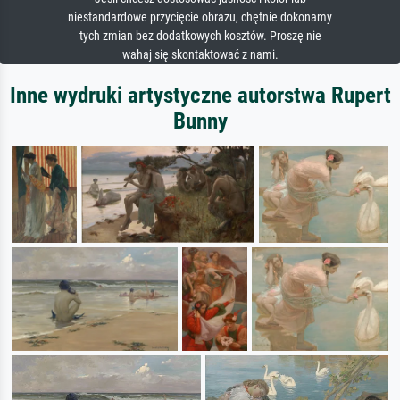
niestandardowe przycięcie obrazu, chętnie dokonamy
tych zmian bez dodatkowych kosztów. Proszę nie
wahaj się skontaktować z nami.
Inne wydruki artystyczne autorstwa Rupert
Bunny