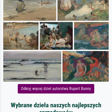
Odkryj więcej dzieł autorstwa Rupert Bunny
Wybrane dzieła naszych najlepszych