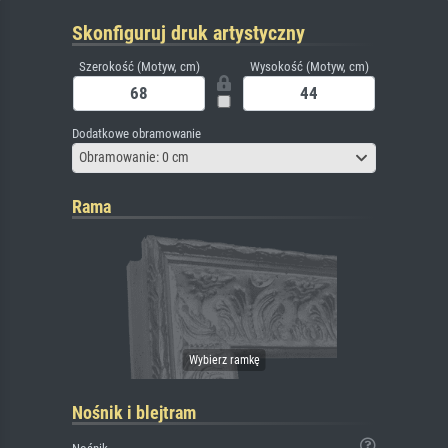
Skonfiguruj druk artystyczny
Szerokość (Motyw, cm)
Wysokość (Motyw, cm)
Dodatkowe obramowanie
Obramowanie: 0 cm
Rama
Nośnik i blejtram