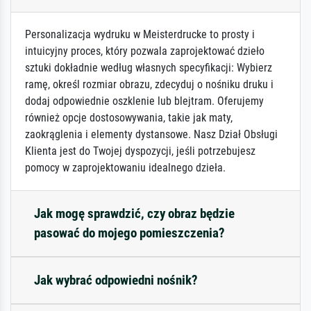
Personalizacja wydruku w Meisterdrucke to prosty i
intuicyjny proces, który pozwala zaprojektować dzieło
sztuki dokładnie według własnych specyfikacji: Wybierz
ramę, określ rozmiar obrazu, zdecyduj o nośniku druku i
dodaj odpowiednie oszklenie lub blejtram. Oferujemy
również opcje dostosowywania, takie jak maty,
zaokrąglenia i elementy dystansowe. Nasz Dział Obsługi
Klienta jest do Twojej dyspozycji, jeśli potrzebujesz
pomocy w zaprojektowaniu idealnego dzieła.
Jak mogę sprawdzić, czy obraz będzie
pasować do mojego pomieszczenia?
Jak wybrać odpowiedni nośnik?