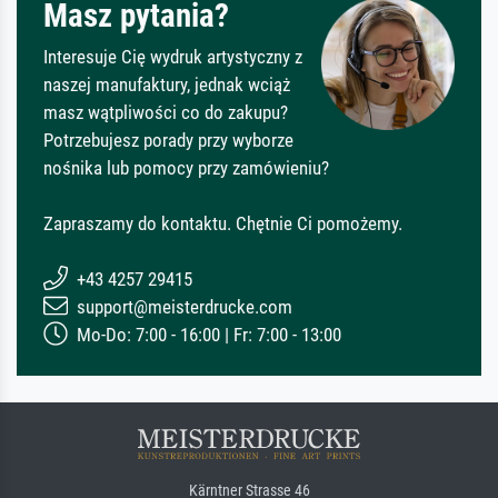
Masz pytania?
Interesuje Cię wydruk artystyczny z
naszej manufaktury, jednak wciąż
masz wątpliwości co do zakupu?
Potrzebujesz porady przy wyborze
nośnika lub pomocy przy zamówieniu?
Zapraszamy do kontaktu. Chętnie Ci pomożemy.
+43 4257 29415
support@meisterdrucke.com
Mo-Do: 7:00 - 16:00 | Fr: 7:00 - 13:00
Kärntner Strasse 46