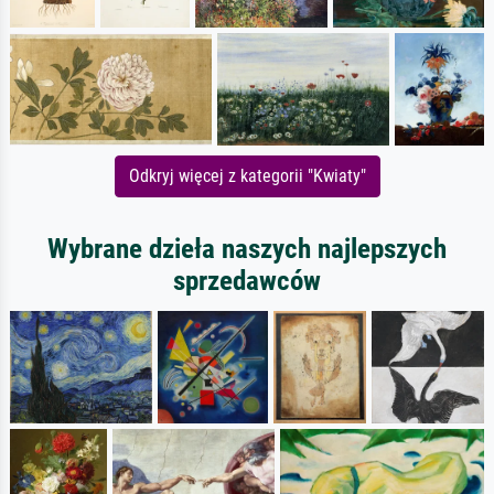
Odkryj więcej z kategorii "Kwiaty"
Wybrane dzieła naszych najlepszych
sprzedawców