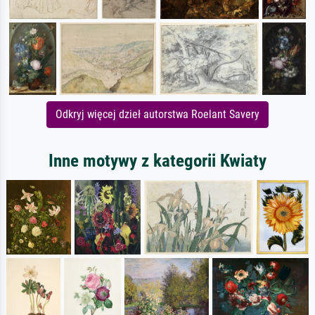
Odkryj więcej dzieł autorstwa Roelant Savery
Inne motywy z kategorii Kwiaty