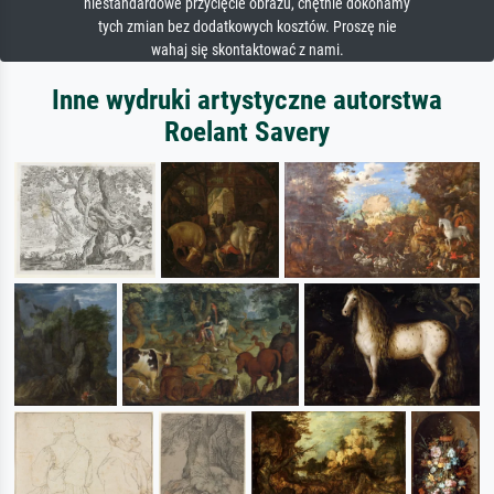
niestandardowe przycięcie obrazu, chętnie dokonamy
tych zmian bez dodatkowych kosztów. Proszę nie
wahaj się skontaktować z nami.
Inne wydruki artystyczne autorstwa
Roelant Savery