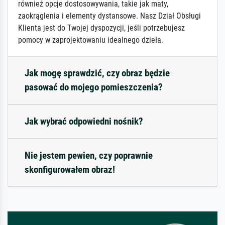
również opcje dostosowywania, takie jak maty,
zaokrąglenia i elementy dystansowe. Nasz Dział Obsługi
Klienta jest do Twojej dyspozycji, jeśli potrzebujesz
pomocy w zaprojektowaniu idealnego dzieła.
Jak mogę sprawdzić, czy obraz będzie
pasować do mojego pomieszczenia?
Jak wybrać odpowiedni nośnik?
Nie jestem pewien, czy poprawnie
skonfigurowałem obraz!