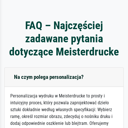
FAQ – Najczęściej
zadawane pytania
dotyczące Meisterdrucke
Na czym polega personalizacja?
Personalizacja wydruku w Meisterdrucke to prosty i
intuicyjny proces, który pozwala zaprojektować dzieło
sztuki dokładnie według własnych specyfikacji: Wybierz
ramę, określ rozmiar obrazu, zdecyduj o nośniku druku i
dodaj odpowiednie oszklenie lub blejtram. Oferujemy