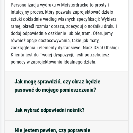
Personalizacja wydruku w Meisterdrucke to prosty i
intuicyjny proces, który pozwala zaprojektować dzieło
sztuki dokładnie według własnych specyfikacji: Wybierz
ramę, określ rozmiar obrazu, zdecyduj o nośniku druku i
dodaj odpowiednie oszklenie lub blejtram. Oferujemy
również opcje dostosowywania, takie jak maty,
zaokrąglenia i elementy dystansowe. Nasz Dział Obsługi
Klienta jest do Twojej dyspozycji, jeśli potrzebujesz
pomocy w zaprojektowaniu idealnego dzieła.
Jak mogę sprawdzić, czy obraz będzie
pasować do mojego pomieszczenia?
Jak wybrać odpowiedni nośnik?
Nie jestem pewien, czy poprawnie