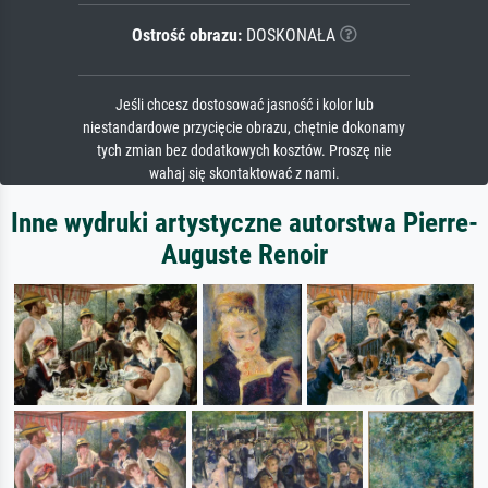
Ostrość obrazu:
DOSKONAŁA
Jeśli chcesz dostosować jasność i kolor lub
niestandardowe przycięcie obrazu, chętnie dokonamy
tych zmian bez dodatkowych kosztów. Proszę nie
wahaj się skontaktować z nami.
Inne wydruki artystyczne autorstwa Pierre-
Auguste Renoir