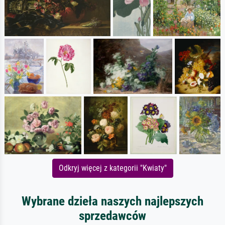
Odkryj więcej z kategorii "Kwiaty"
Wybrane dzieła naszych najlepszych
sprzedawców