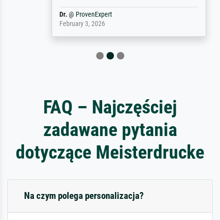
Dr.
@
ProvenExpert
February 3, 2026
FAQ – Najczęściej
zadawane pytania
dotyczące Meisterdrucke
Na czym polega personalizacja?