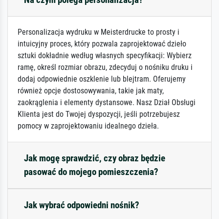
Personalizacja wydruku w Meisterdrucke to prosty i
intuicyjny proces, który pozwala zaprojektować dzieło
sztuki dokładnie według własnych specyfikacji: Wybierz
ramę, określ rozmiar obrazu, zdecyduj o nośniku druku i
dodaj odpowiednie oszklenie lub blejtram. Oferujemy
również opcje dostosowywania, takie jak maty,
zaokrąglenia i elementy dystansowe. Nasz Dział Obsługi
Klienta jest do Twojej dyspozycji, jeśli potrzebujesz
pomocy w zaprojektowaniu idealnego dzieła.
Jak mogę sprawdzić, czy obraz będzie
pasować do mojego pomieszczenia?
Jak wybrać odpowiedni nośnik?