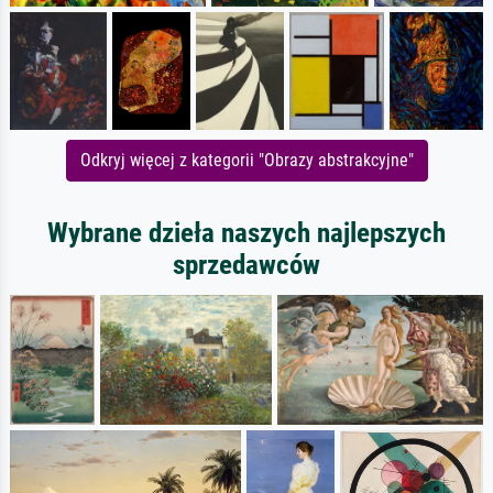
Odkryj więcej z kategorii "Obrazy abstrakcyjne"
Wybrane dzieła naszych najlepszych
sprzedawców