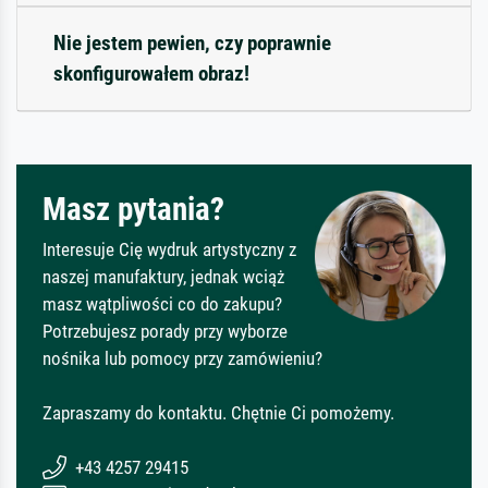
Nie jestem pewien, czy poprawnie
skonfigurowałem obraz!
Masz pytania?
Interesuje Cię wydruk artystyczny z
naszej manufaktury, jednak wciąż
masz wątpliwości co do zakupu?
Potrzebujesz porady przy wyborze
nośnika lub pomocy przy zamówieniu?
Zapraszamy do kontaktu. Chętnie Ci pomożemy.
+43 4257 29415