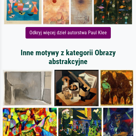
Odkryj więcej dzieł autorstwa Paul Klee
Inne motywy z kategorii Obrazy
abstrakcyjne