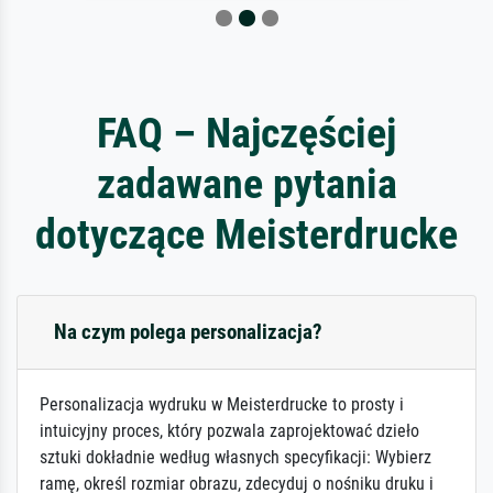
FAQ – Najczęściej
zadawane pytania
dotyczące Meisterdrucke
Na czym polega personalizacja?
Personalizacja wydruku w Meisterdrucke to prosty i
intuicyjny proces, który pozwala zaprojektować dzieło
sztuki dokładnie według własnych specyfikacji: Wybierz
ramę, określ rozmiar obrazu, zdecyduj o nośniku druku i