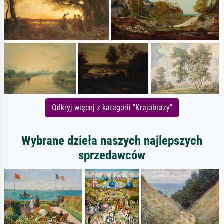
Odkryj więcej z kategorii "Krajobrazy"
Wybrane dzieła naszych najlepszych
sprzedawców