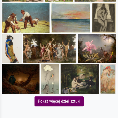
Pokaż więcej dzieł sztuki