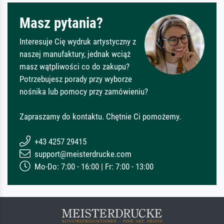
Masz pytania?
Interesuje Cię wydruk artystyczny z
naszej manufaktury, jednak wciąż
masz wątpliwości co do zakupu?
Potrzebujesz porady przy wyborze
nośnika lub pomocy przy zamówieniu?
Zapraszamy do kontaktu. Chętnie Ci pomożemy.
+43 4257 29415
support@meisterdrucke.com
Mo-Do: 7:00 - 16:00 | Fr: 7:00 - 13:00