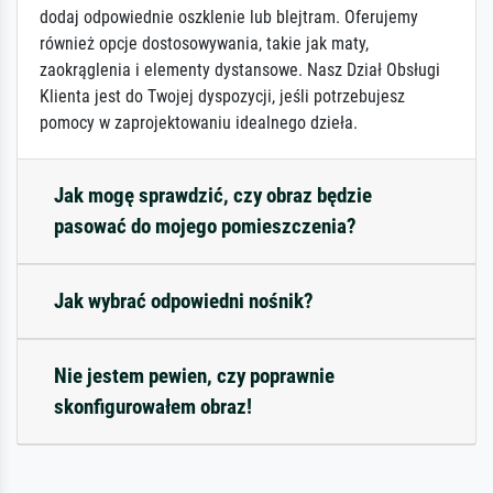
dodaj odpowiednie oszklenie lub blejtram. Oferujemy
również opcje dostosowywania, takie jak maty,
zaokrąglenia i elementy dystansowe. Nasz Dział Obsługi
Klienta jest do Twojej dyspozycji, jeśli potrzebujesz
pomocy w zaprojektowaniu idealnego dzieła.
Jak mogę sprawdzić, czy obraz będzie
pasować do mojego pomieszczenia?
Jak wybrać odpowiedni nośnik?
Nie jestem pewien, czy poprawnie
skonfigurowałem obraz!