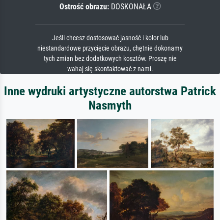
Ostrość obrazu:
DOSKONAŁA
Jeśli chcesz dostosować jasność i kolor lub
niestandardowe przycięcie obrazu, chętnie dokonamy
tych zmian bez dodatkowych kosztów. Proszę nie
wahaj się skontaktować z nami.
Inne wydruki artystyczne autorstwa Patrick
Nasmyth