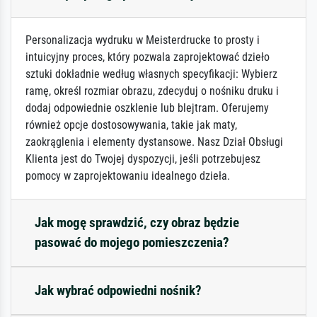
Personalizacja wydruku w Meisterdrucke to prosty i
intuicyjny proces, który pozwala zaprojektować dzieło
sztuki dokładnie według własnych specyfikacji: Wybierz
ramę, określ rozmiar obrazu, zdecyduj o nośniku druku i
dodaj odpowiednie oszklenie lub blejtram. Oferujemy
również opcje dostosowywania, takie jak maty,
zaokrąglenia i elementy dystansowe. Nasz Dział Obsługi
Klienta jest do Twojej dyspozycji, jeśli potrzebujesz
pomocy w zaprojektowaniu idealnego dzieła.
Jak mogę sprawdzić, czy obraz będzie
pasować do mojego pomieszczenia?
Jak wybrać odpowiedni nośnik?