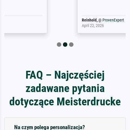
Reinhold,
@
ProvenExpert
April 22, 2026
FAQ – Najczęściej
zadawane pytania
dotyczące Meisterdrucke
Na czym polega personalizacja?