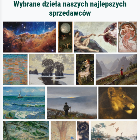
Wybrane dzieła naszych najlepszych
sprzedawców