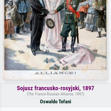
Sojusz francusko-rosyjski, 1897
(The Franco-Russian Alliance, 1897)
Oswaldo Tofani