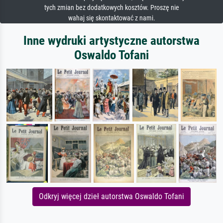
tych zmian bez dodatkowych kosztów. Proszę nie
wahaj się skontaktować z nami.
Inne wydruki artystyczne autorstwa
Oswaldo Tofani
Odkryj więcej dzieł autorstwa Oswaldo Tofani