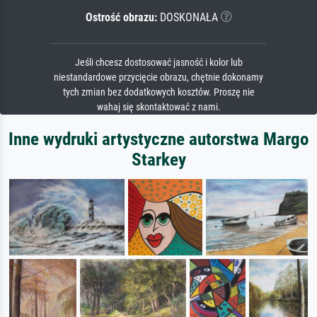
Ostrość obrazu:
DOSKONAŁA
Jeśli chcesz dostosować jasność i kolor lub
niestandardowe przycięcie obrazu, chętnie dokonamy
tych zmian bez dodatkowych kosztów. Proszę nie
wahaj się skontaktować z nami.
Inne wydruki artystyczne autorstwa Margo
Starkey