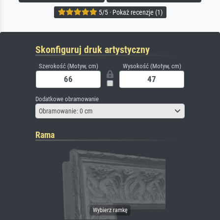
5/5 · Pokaż recenzje (1)
Skonfiguruj druk artystyczny
Szerokość (Motyw, cm)
Wysokość (Motyw, cm)
Dodatkowe obramowanie
Obramowanie: 0 cm
Rama