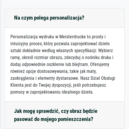
Na czym polega personalizacja?
Personalizacja wydruku w Meisterdrucke to prosty i
intuicyjny proces, który pozwala zaprojektować dzieło
sztuki dokładnie według własnych specyfikacji: Wybierz
ramę, określ rozmiar obrazu, zdecyduj o nośniku druku i
dodaj odpowiednie oszklenie lub blejtram. Oferujemy
również opcje dostosowywania, takie jak maty,
zaokrąglenia i elementy dystansowe. Nasz Dział Obsługi
Klienta jest do Twojej dyspozycji, jeśli potrzebujesz
pomocy w zaprojektowaniu idealnego dzieła.
Jak mogę sprawdzić, czy obraz będzie
pasować do mojego pomieszczenia?