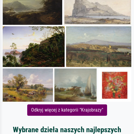
Odkryj więcej z kategorii "Krajobrazy"
Wybrane dzieła naszych najlepszych