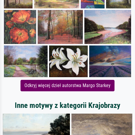
Odkryj więcej dzieł autorstwa Margo Starkey
Inne motywy z kategorii Krajobrazy