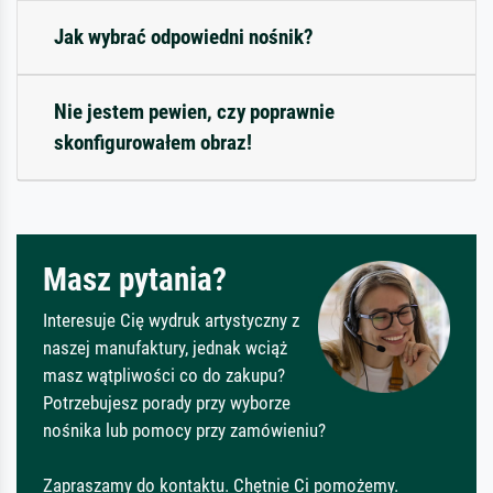
Jak wybrać odpowiedni nośnik?
Nie jestem pewien, czy poprawnie
skonfigurowałem obraz!
Masz pytania?
Interesuje Cię wydruk artystyczny z
naszej manufaktury, jednak wciąż
masz wątpliwości co do zakupu?
Potrzebujesz porady przy wyborze
nośnika lub pomocy przy zamówieniu?
Zapraszamy do kontaktu. Chętnie Ci pomożemy.