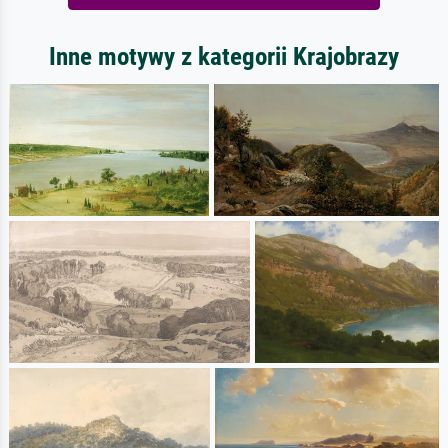
Inne motywy z kategorii Krajobrazy