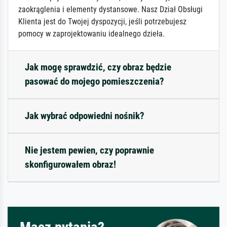
zaokrąglenia i elementy dystansowe. Nasz Dział Obsługi
Klienta jest do Twojej dyspozycji, jeśli potrzebujesz
pomocy w zaprojektowaniu idealnego dzieła.
Jak mogę sprawdzić, czy obraz będzie
pasować do mojego pomieszczenia?
Jak wybrać odpowiedni nośnik?
Nie jestem pewien, czy poprawnie
skonfigurowałem obraz!