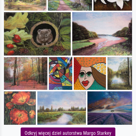
Odkryj więcej dzieł autorstwa Margo Starkey