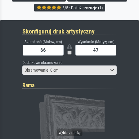
5/5 · Pokaż recenzje (1)
Skonfiguruj druk artystyczny
Szerokość (Motyw, cm)
Wysokość (Motyw, cm)
Dodatkowe obramowanie
Obramowanie: 0 cm
Rama