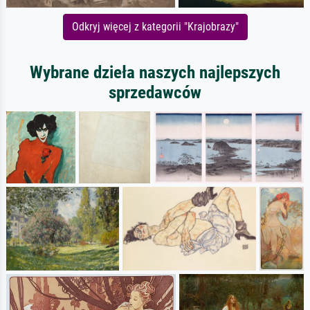
Odkryj więcej z kategorii "Krajobrazy"
Wybrane dzieła naszych najlepszych
sprzedawców