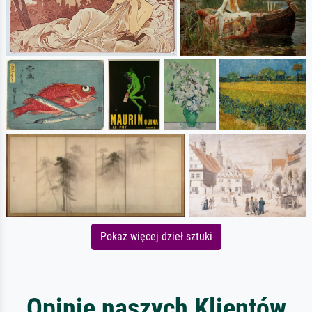
Pokaż więcej dzieł sztuki
Opinie naszych Klientów