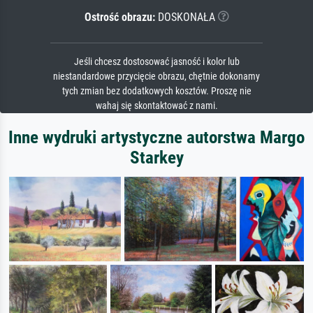
Ostrość obrazu:
DOSKONAŁA
Jeśli chcesz dostosować jasność i kolor lub
niestandardowe przycięcie obrazu, chętnie dokonamy
tych zmian bez dodatkowych kosztów. Proszę nie
wahaj się skontaktować z nami.
Inne wydruki artystyczne autorstwa Margo
Starkey