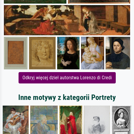
Odkryj więcej dzieł autorstwa Lorenzo di Credi
Inne motywy z kategorii Portrety