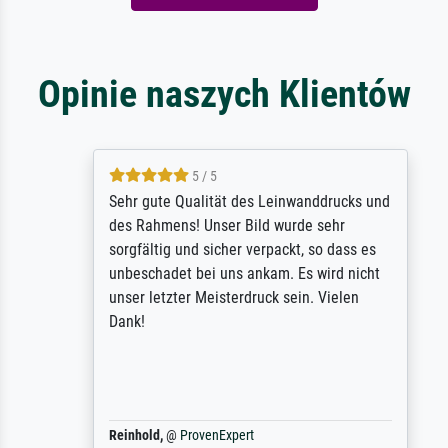
Opinie naszych Klientów
5 / 5
Sehr gute Qualität des Leinwanddrucks und
des Rahmens! Unser Bild wurde sehr
sorgfältig und sicher verpackt, so dass es
unbeschadet bei uns ankam. Es wird nicht
unser letzter Meisterdruck sein. Vielen
Dank!
Reinhold,
@
ProvenExpert