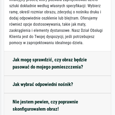
sztuki dokładnie według własnych specyfikacji: Wybierz
ramę, określ rozmiar obrazu, zdecyduj o nośniku druku i
dodaj odpowiednie oszklenie lub blejtram. Oferujemy
również opcje dostosowywania, takie jak maty,
zaokrąglenia i elementy dystansowe. Nasz Dział Obsługi
Klienta jest do Twojej dyspozycji, jeśli potrzebujesz
pomocy w zaprojektowaniu idealnego dzieła.
Jak mogę sprawdzić, czy obraz będzie
pasować do mojego pomieszczenia?
Jak wybrać odpowiedni nośnik?
Nie jestem pewien, czy poprawnie
skonfigurowałem obraz!