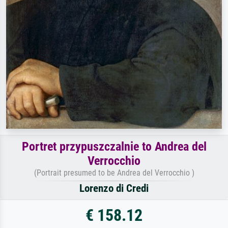
Portret przypuszczalnie to Andrea del
Verrocchio
(Portrait presumed to be Andrea del Verrocchio )
Lorenzo di Credi
€ 158.12