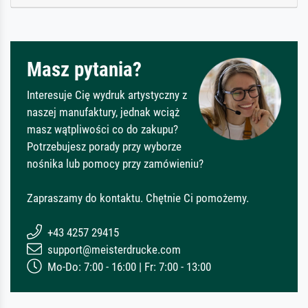
Masz pytania?
Interesuje Cię wydruk artystyczny z
naszej manufaktury, jednak wciąż
masz wątpliwości co do zakupu?
Potrzebujesz porady przy wyborze
nośnika lub pomocy przy zamówieniu?
Zapraszamy do kontaktu. Chętnie Ci pomożemy.
+43 4257 29415
support@meisterdrucke.com
Mo-Do: 7:00 - 16:00 | Fr: 7:00 - 13:00