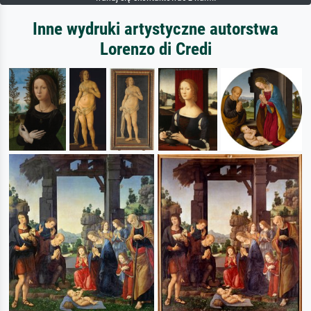
Inne wydruki artystyczne autorstwa
Lorenzo di Credi