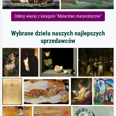
Odkryj więcej z kategorii "Malarstwo marynistyczne"
Wybrane dzieła naszych najlepszych
sprzedawców