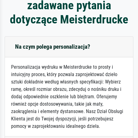
zadawane pytania
dotyczące Meisterdrucke
Na czym polega personalizacja?
Personalizacja wydruku w Meisterdrucke to prosty i
intuicyjny proces, który pozwala zaprojektować dzieło
sztuki dokładnie według własnych specyfikacji: Wybierz
ramę, określ rozmiar obrazu, zdecyduj o nośniku druku i
dodaj odpowiednie oszklenie lub blejtram. Oferujemy
również opcje dostosowywania, takie jak maty,
zaokrąglenia i elementy dystansowe. Nasz Dział Obsługi
Klienta jest do Twojej dyspozycji, jeśli potrzebujesz
pomocy w zaprojektowaniu idealnego dzieła.