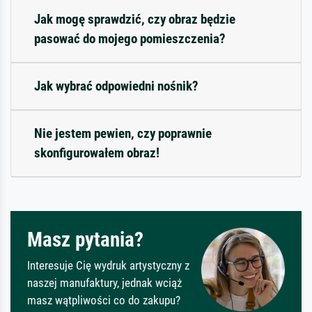
Jak mogę sprawdzić, czy obraz będzie
pasować do mojego pomieszczenia?
Jak wybrać odpowiedni nośnik?
Nie jestem pewien, czy poprawnie
skonfigurowałem obraz!
Masz pytania?
Interesuje Cię wydruk artystyczny z
naszej manufaktury, jednak wciąż
masz wątpliwości co do zakupu?