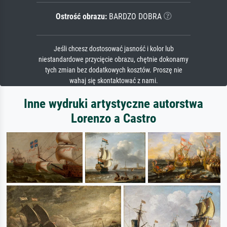
Ostrość obrazu:
BARDZO DOBRA
Jeśli chcesz dostosować jasność i kolor lub
niestandardowe przycięcie obrazu, chętnie dokonamy
tych zmian bez dodatkowych kosztów. Proszę nie
wahaj się skontaktować z nami.
Inne wydruki artystyczne autorstwa
Lorenzo a Castro