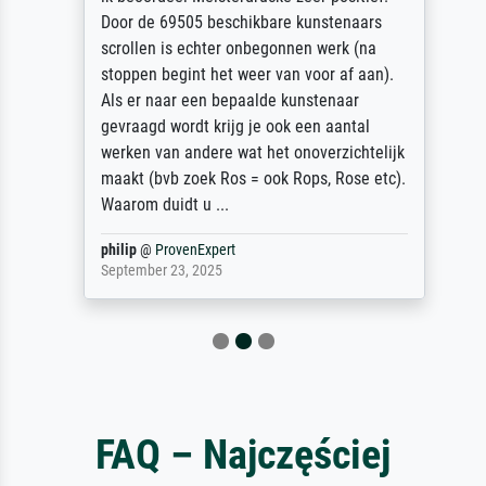
Door de 69505 beschikbare kunstenaars
scrollen is echter onbegonnen werk (na
stoppen begint het weer van voor af aan).
Als er naar een bepaalde kunstenaar
gevraagd wordt krijg je ook een aantal
werken van andere wat het onoverzichtelijk
maakt (bvb zoek Ros = ook Rops, Rose etc).
Waarom duidt u ...
philip
@
ProvenExpert
September 23, 2025
FAQ – Najczęściej