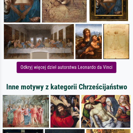
Odkryj więcej dzieł autorstwa Leonardo da Vinci
Inne motywy z kategorii Chrześcijaństwo