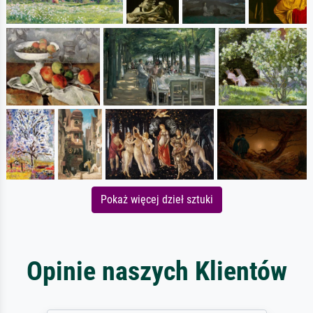
Pokaż więcej dzieł sztuki
Opinie naszych Klientów