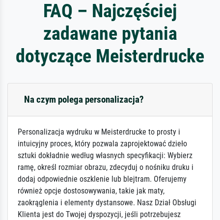
FAQ – Najczęściej
zadawane pytania
dotyczące Meisterdrucke
Na czym polega personalizacja?
Personalizacja wydruku w Meisterdrucke to prosty i
intuicyjny proces, który pozwala zaprojektować dzieło
sztuki dokładnie według własnych specyfikacji: Wybierz
ramę, określ rozmiar obrazu, zdecyduj o nośniku druku i
dodaj odpowiednie oszklenie lub blejtram. Oferujemy
również opcje dostosowywania, takie jak maty,
zaokrąglenia i elementy dystansowe. Nasz Dział Obsługi
Klienta jest do Twojej dyspozycji, jeśli potrzebujesz