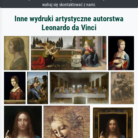
wahaj się skontaktować z nami.
Inne wydruki artystyczne autorstwa
Leonardo da Vinci