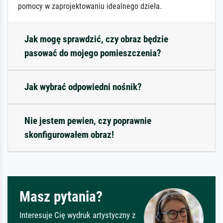
pomocy w zaprojektowaniu idealnego dzieła.
Jak mogę sprawdzić, czy obraz będzie
pasować do mojego pomieszczenia?
Jak wybrać odpowiedni nośnik?
Nie jestem pewien, czy poprawnie
skonfigurowałem obraz!
Masz pytania?
Interesuje Cię wydruk artystyczny z