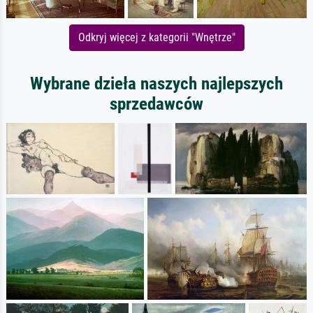
Odkryj więcej z kategorii "Wnętrze"
Wybrane dzieła naszych najlepszych
sprzedawców