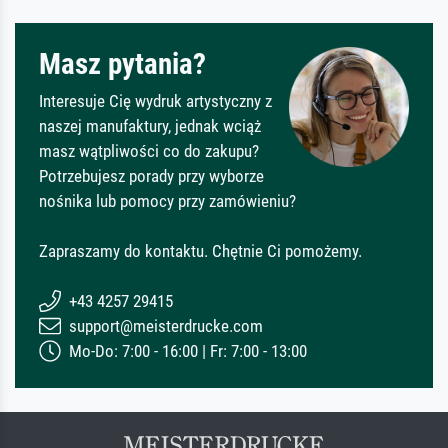
Masz pytania?
Interesuje Cię wydruk artystyczny z
naszej manufaktury, jednak wciąż
masz wątpliwości co do zakupu?
Potrzebujesz porady przy wyborze
nośnika lub pomocy przy zamówieniu?
Zapraszamy do kontaktu. Chętnie Ci pomożemy.
+43 4257 29415
support@meisterdrucke.com
Mo-Do: 7:00 - 16:00 | Fr: 7:00 - 13:00