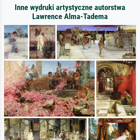
Inne wydruki artystyczne autorstwa
Lawrence Alma-Tadema