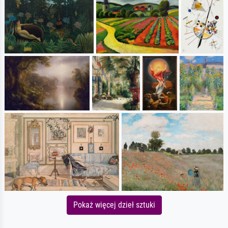
Pokaż więcej dzieł sztuki