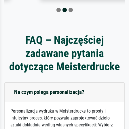
FAQ – Najczęściej
zadawane pytania
dotyczące Meisterdrucke
Na czym polega personalizacja?
Personalizacja wydruku w Meisterdrucke to prosty i
intuicyjny proces, który pozwala zaprojektować dzieło
sztuki dokładnie według własnych specyfikacji: Wybierz