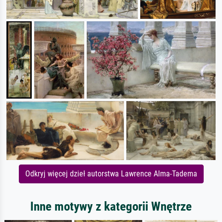
Odkryj więcej dzieł autorstwa Lawrence Alma-Tadema
Inne motywy z kategorii Wnętrze