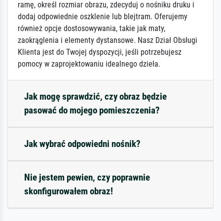
ramę, określ rozmiar obrazu, zdecyduj o nośniku druku i
dodaj odpowiednie oszklenie lub blejtram. Oferujemy
również opcje dostosowywania, takie jak maty,
zaokrąglenia i elementy dystansowe. Nasz Dział Obsługi
Klienta jest do Twojej dyspozycji, jeśli potrzebujesz
pomocy w zaprojektowaniu idealnego dzieła.
Jak mogę sprawdzić, czy obraz będzie
pasować do mojego pomieszczenia?
Jak wybrać odpowiedni nośnik?
Nie jestem pewien, czy poprawnie
skonfigurowałem obraz!