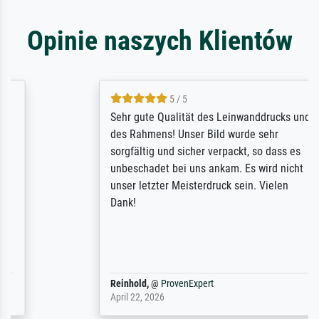
Opinie naszych Klientów
5 / 5
Sehr gute Qualität des Leinwanddrucks und
des Rahmens! Unser Bild wurde sehr
sorgfältig und sicher verpackt, so dass es
unbeschadet bei uns ankam. Es wird nicht
unser letzter Meisterdruck sein. Vielen
Dank!
Reinhold,
@
ProvenExpert
April 22, 2026