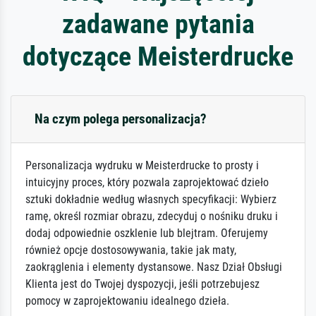
zadawane pytania
dotyczące Meisterdrucke
Na czym polega personalizacja?
Personalizacja wydruku w Meisterdrucke to prosty i
intuicyjny proces, który pozwala zaprojektować dzieło
sztuki dokładnie według własnych specyfikacji: Wybierz
ramę, określ rozmiar obrazu, zdecyduj o nośniku druku i
dodaj odpowiednie oszklenie lub blejtram. Oferujemy
również opcje dostosowywania, takie jak maty,
zaokrąglenia i elementy dystansowe. Nasz Dział Obsługi
Klienta jest do Twojej dyspozycji, jeśli potrzebujesz
pomocy w zaprojektowaniu idealnego dzieła.