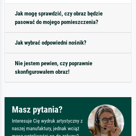
Jak mogę sprawdzić, czy obraz będzie
pasować do mojego pomieszczenia?
Jak wybrać odpowiedni nośnik?
Nie jestem pewien, czy poprawnie
skonfigurowałem obraz!
Masz pytania?
Interesuje Cię wydruk artystyczny z
naszej manufaktury, jednak wciąż