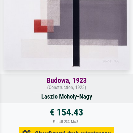
Budowa, 1923
(Construction, 1923)
Laszlo Moholy-Nagy
€ 154.43
Enthält 23% MwSt.