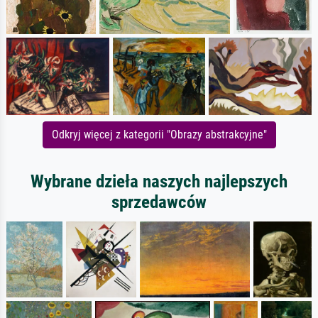
Odkryj więcej z kategorii "Obrazy abstrakcyjne"
Wybrane dzieła naszych najlepszych
sprzedawców