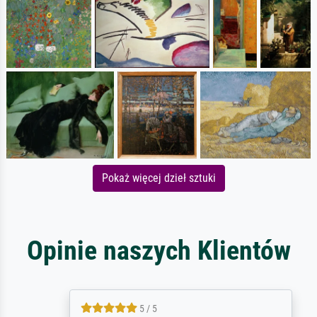
Pokaż więcej dzieł sztuki
Opinie naszych Klientów
5 / 5