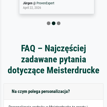
Jürgen
@
ProvenExpert
April 22, 2026
FAQ – Najczęściej
zadawane pytania
dotyczące Meisterdrucke
Na czym polega personalizacja?