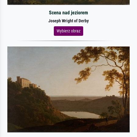
Scena nad jeziorem
Joseph Wright of Derby
Wybierz obraz