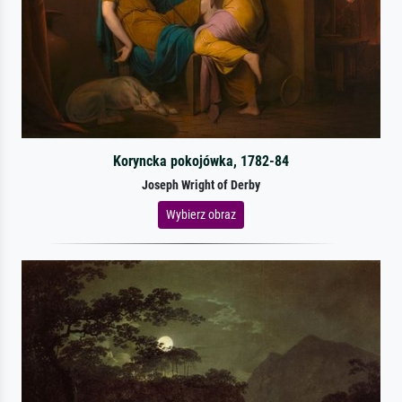
Koryncka pokojówka, 1782-84
Joseph Wright of Derby
Wybierz obraz