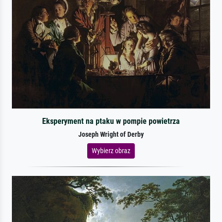
Eksperyment na ptaku w pompie powietrza
Joseph Wright of Derby
Wybierz obraz