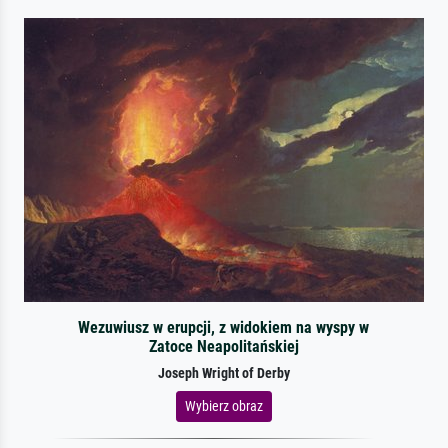
Wezuwiusz w erupcji, z widokiem na wyspy w
Zatoce Neapolitańskiej
Joseph Wright of Derby
Wybierz obraz