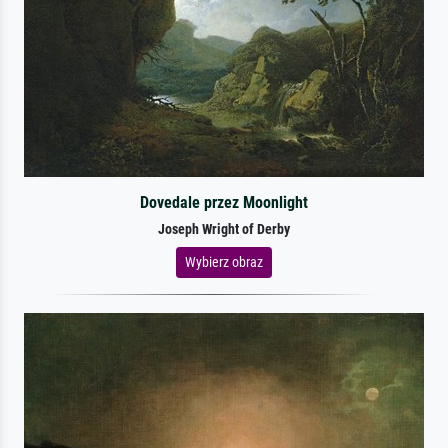
Dovedale przez Moonlight
Joseph Wright of Derby
Wybierz obraz