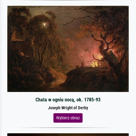
Chata w ogniu nocą, ok. 1785-93
Joseph Wright of Derby
Wybierz obraz