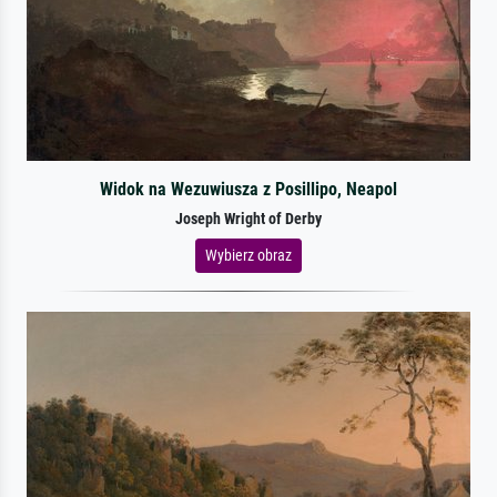
Widok na Wezuwiusza z Posillipo, Neapol
Joseph Wright of Derby
Wybierz obraz