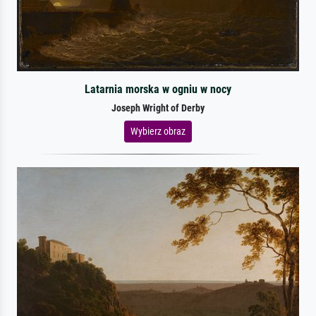
Latarnia morska w ogniu w nocy
Joseph Wright of Derby
Wybierz obraz