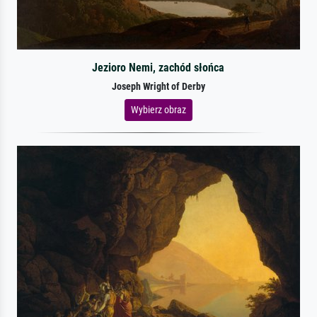
Jezioro Nemi, zachód słońca
Joseph Wright of Derby
Wybierz obraz