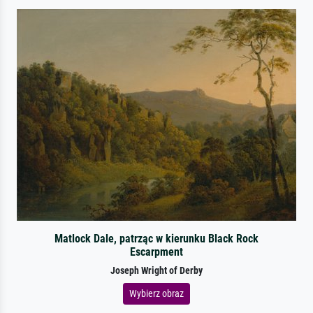
Matlock Dale, patrząc w kierunku Black Rock
Escarpment
Joseph Wright of Derby
Wybierz obraz