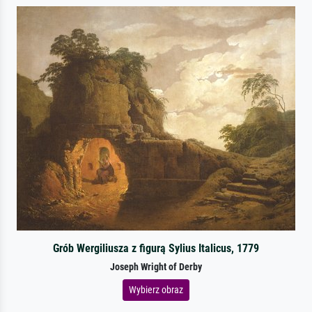
Grób Wergiliusza z figurą Sylius Italicus, 1779
Joseph Wright of Derby
Wybierz obraz