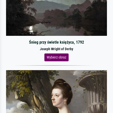
Śnieg przy świetle księżyca, 1792
Joseph Wright of Derby
Wybierz obraz