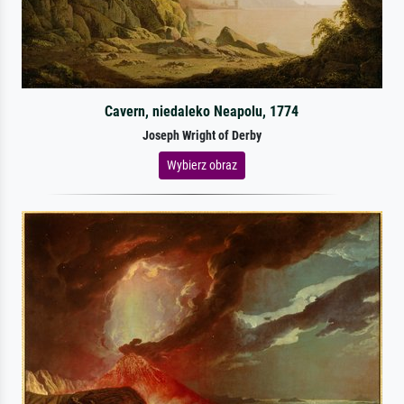
Cavern, niedaleko Neapolu, 1774
Joseph Wright of Derby
Wybierz obraz