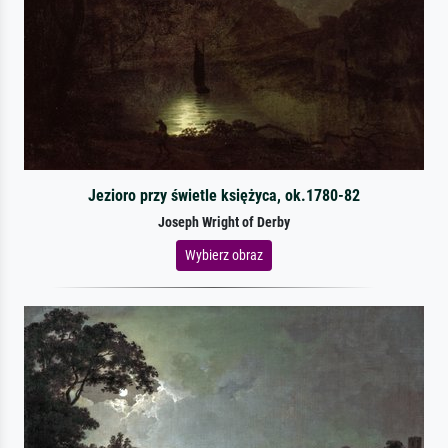
Jezioro przy świetle księżyca, ok.1780-82
Joseph Wright of Derby
Wybierz obraz