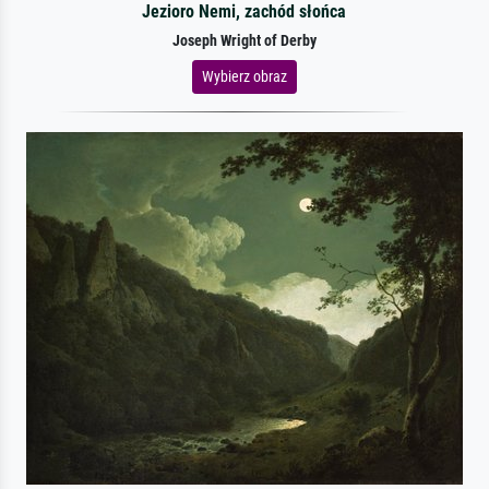
Jezioro Nemi, zachód słońca
Joseph Wright of Derby
Wybierz obraz