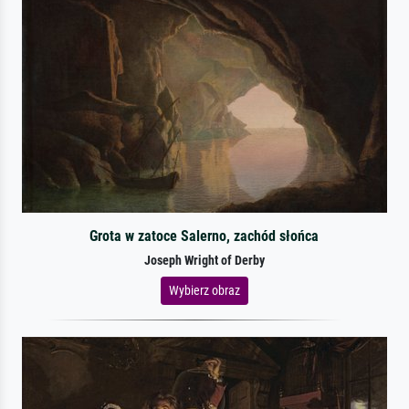
Grota w zatoce Salerno, zachód słońca
Joseph Wright of Derby
Wybierz obraz