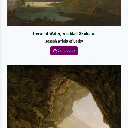
Derwent Water, w oddali Skiddaw
Joseph Wright of Derby
Wybierz obraz