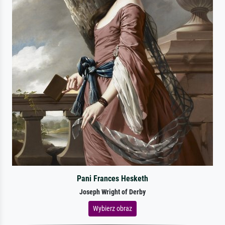
Pani Frances Hesketh
Joseph Wright of Derby
Wybierz obraz