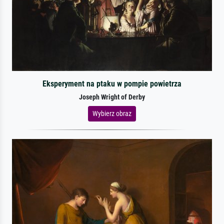
Eksperyment na ptaku w pompie powietrza
Joseph Wright of Derby
Wybierz obraz