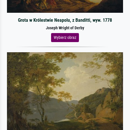
Grota w Królestwie Neapolu, z Banditti, wyw. 1778
Joseph Wright of Derby
Wybierz obraz