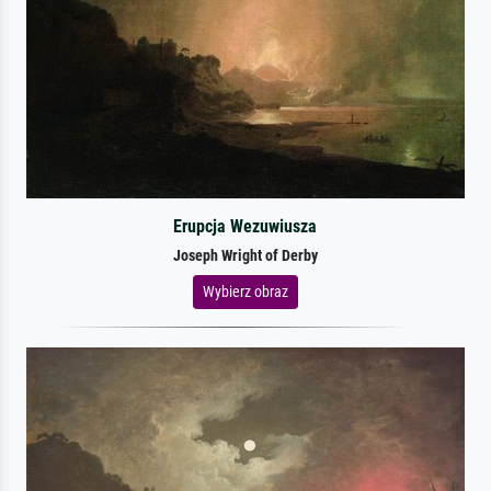
Erupcja Wezuwiusza
Joseph Wright of Derby
Wybierz obraz