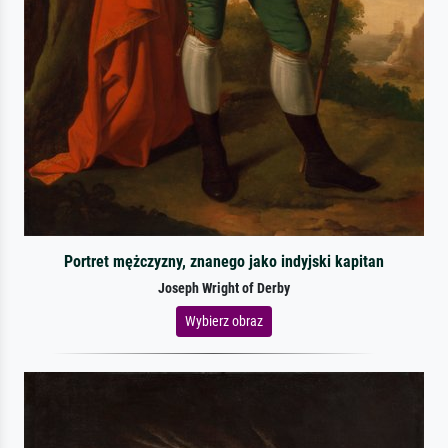
Portret mężczyzny, znanego jako indyjski kapitan
Joseph Wright of Derby
Wybierz obraz