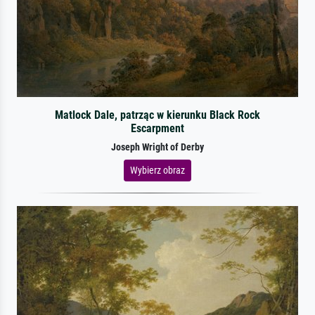
Matlock Dale, patrząc w kierunku Black Rock
Escarpment
Joseph Wright of Derby
Wybierz obraz