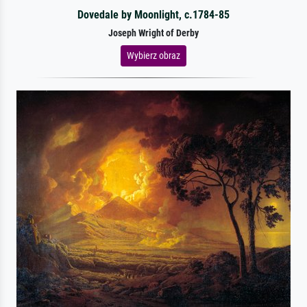
Dovedale by Moonlight, c.1784-85
Joseph Wright of Derby
Wybierz obraz