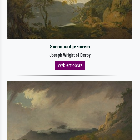
Scena nad jeziorem
Joseph Wright of Derby
Wybierz obraz