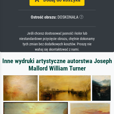
Ostrość obrazu:
DOSKONAŁA
Jeśli chcesz dostosować jasność i kolor lub
niestandardowe przycięcie obrazu, chętnie dokonamy
tych zmian bez dodatkowych kosztów. Proszę nie
wahaj się skontaktować z nami.
Inne wydruki artystyczne autorstwa Joseph
Mallord William Turner