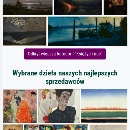
Odkryj więcej z kategorii "Księżyc i noc"
Wybrane dzieła naszych najlepszych
sprzedawców