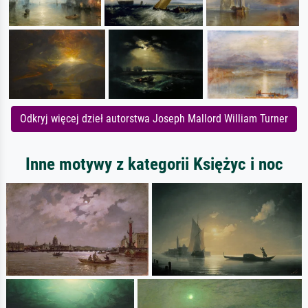
Odkryj więcej dzieł autorstwa Joseph Mallord William Turner
Inne motywy z kategorii Księżyc i noc