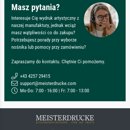
Masz pytania?
Interesuje Cię wydruk artystyczny z
naszej manufaktury, jednak wciąż
masz wątpliwości co do zakupu?
Potrzebujesz porady przy wyborze
nośnika lub pomocy przy zamówieniu?
Zapraszamy do kontaktu. Chętnie Ci pomożemy.
+43 4257 29415
support@meisterdrucke.com
Mo-Do: 7:00 - 16:00 | Fr: 7:00 - 13:00