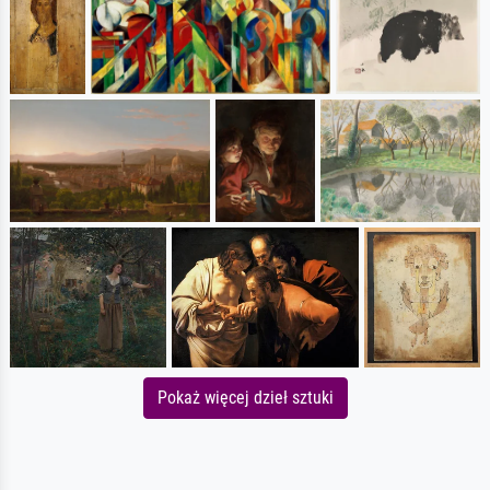
Pokaż więcej dzieł sztuki