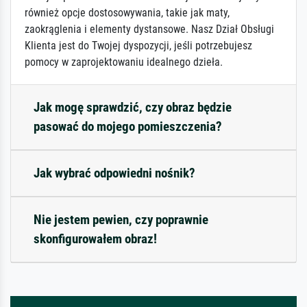
również opcje dostosowywania, takie jak maty,
zaokrąglenia i elementy dystansowe. Nasz Dział Obsługi
Klienta jest do Twojej dyspozycji, jeśli potrzebujesz
pomocy w zaprojektowaniu idealnego dzieła.
Jak mogę sprawdzić, czy obraz będzie
pasować do mojego pomieszczenia?
Jak wybrać odpowiedni nośnik?
Nie jestem pewien, czy poprawnie
skonfigurowałem obraz!