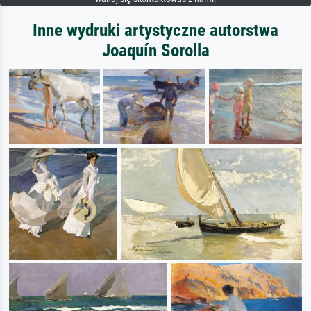
Inne wydruki artystyczne autorstwa
Joaquín Sorolla