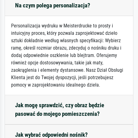
Na czym polega personalizacja?
Personalizacja wydruku w Meisterdrucke to prosty i
intuicyjny proces, który pozwala zaprojektować dzieło
sztuki dokładnie według własnych specyfikacji: Wybierz
ramę, określ rozmiar obrazu, zdecyduj o nośniku druku i
dodaj odpowiednie oszklenie lub blejtram. Oferujemy
również opcje dostosowywania, takie jak maty,
zaokrąglenia i elementy dystansowe. Nasz Dział Obsługi
Klienta jest do Twojej dyspozycji, jeśli potrzebujesz
pomocy w zaprojektowaniu idealnego dzieła.
Jak mogę sprawdzić, czy obraz będzie
pasować do mojego pomieszczenia?
Jak wybrać odpowiedni nośnik?