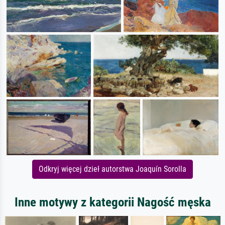
Odkryj więcej dzieł autorstwa Joaquín Sorolla
Inne motywy z kategorii Nagość męska