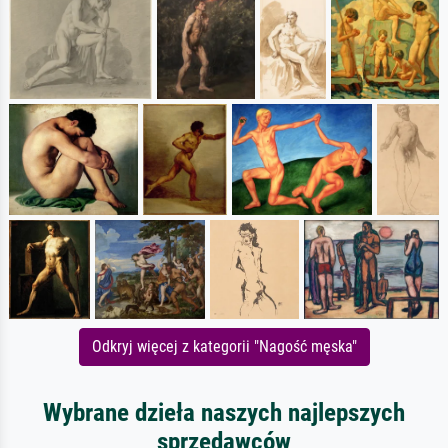
Odkryj więcej z kategorii "Nagość męska"
Wybrane dzieła naszych najlepszych
sprzedawców