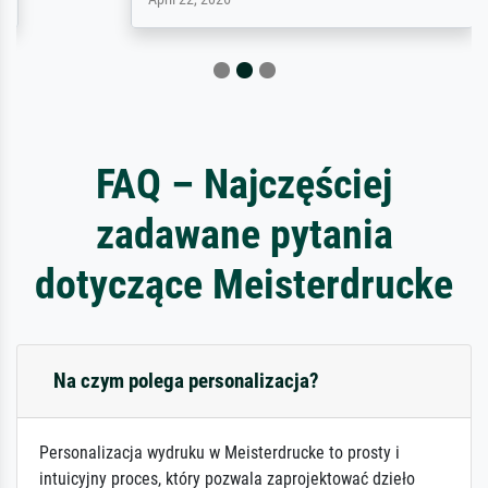
FAQ – Najczęściej
zadawane pytania
dotyczące Meisterdrucke
Na czym polega personalizacja?
Personalizacja wydruku w Meisterdrucke to prosty i
intuicyjny proces, który pozwala zaprojektować dzieło