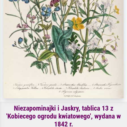
Niezapominajki i Jaskry, tablica 13 z
'Kobiecego ogrodu kwiatowego', wydana w
1842 r.