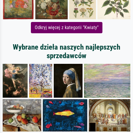
Odkryj więcej z kategorii "Kwiaty"
Wybrane dzieła naszych najlepszych
sprzedawców