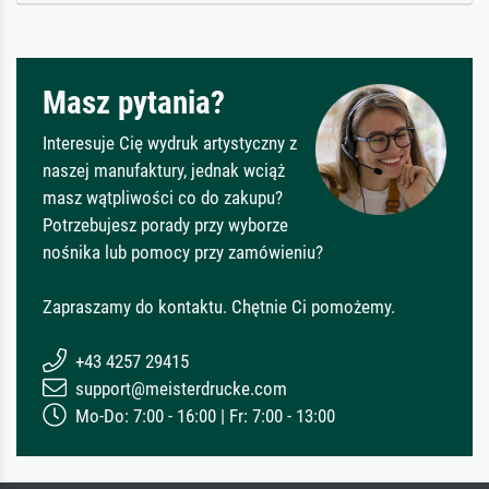
Masz pytania?
Interesuje Cię wydruk artystyczny z
naszej manufaktury, jednak wciąż
masz wątpliwości co do zakupu?
Potrzebujesz porady przy wyborze
nośnika lub pomocy przy zamówieniu?
Zapraszamy do kontaktu. Chętnie Ci pomożemy.
+43 4257 29415
support@meisterdrucke.com
Mo-Do: 7:00 - 16:00 | Fr: 7:00 - 13:00