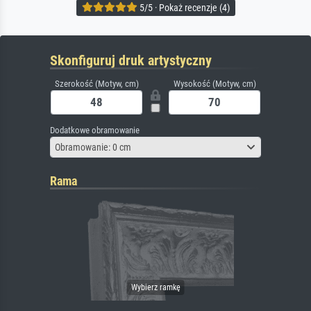
5/5 · Pokaż recenzje (4)
Skonfiguruj druk artystyczny
Szerokość (Motyw, cm)
Wysokość (Motyw, cm)
Dodatkowe obramowanie
Obramowanie: 0 cm
Rama