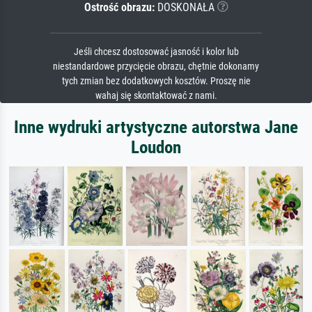
Ostrość obrazu:
DOSKONAŁA
Jeśli chcesz dostosować jasność i kolor lub
niestandardowe przycięcie obrazu, chętnie dokonamy
tych zmian bez dodatkowych kosztów. Proszę nie
wahaj się skontaktować z nami.
Inne wydruki artystyczne autorstwa Jane
Loudon