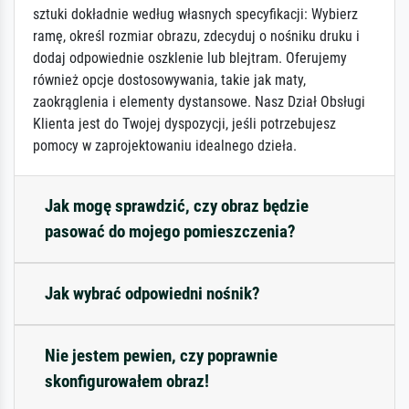
sztuki dokładnie według własnych specyfikacji: Wybierz
ramę, określ rozmiar obrazu, zdecyduj o nośniku druku i
dodaj odpowiednie oszklenie lub blejtram. Oferujemy
również opcje dostosowywania, takie jak maty,
zaokrąglenia i elementy dystansowe. Nasz Dział Obsługi
Klienta jest do Twojej dyspozycji, jeśli potrzebujesz
pomocy w zaprojektowaniu idealnego dzieła.
Jak mogę sprawdzić, czy obraz będzie
pasować do mojego pomieszczenia?
Jak wybrać odpowiedni nośnik?
Nie jestem pewien, czy poprawnie
skonfigurowałem obraz!