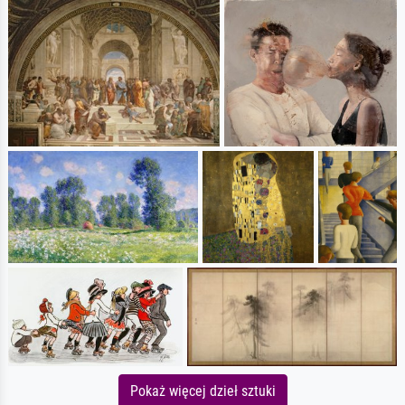
Pokaż więcej dzieł sztuki