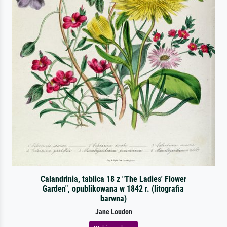
Calandrinia, tablica 18 z "The Ladies' Flower
Garden", opublikowana w 1842 r. (litografia
barwna)
Jane Loudon