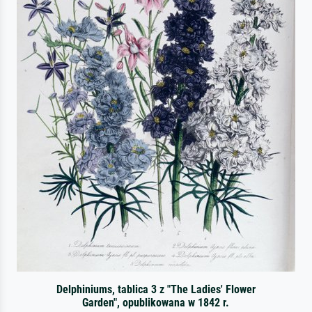
Delphiniums, tablica 3 z "The Ladies' Flower
Garden", opublikowana w 1842 r.