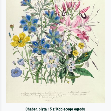
Chaber, płyta 15 z 'Kobiecego ogrodu