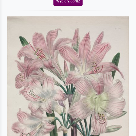
Wybierz obraz