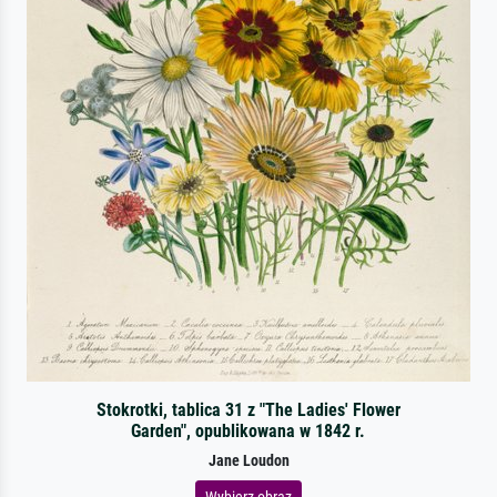
Stokrotki, tablica 31 z "The Ladies' Flower
Garden", opublikowana w 1842 r.
Jane Loudon
Wybierz obraz