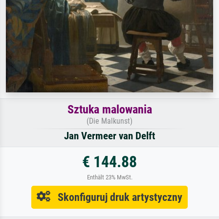
Sztuka malowania
(Die Malkunst)
Jan Vermeer van Delft
€ 144.88
Enthält 23% MwSt.
Skonfiguruj druk artystyczny