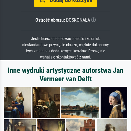
Ostrość obrazu:
DOSKONAŁA
Jeśli chcesz dostosować jasność i kolor lub
niestandardowe przycięcie obrazu, chętnie dokonamy
tych zmian bez dodatkowych kosztów. Proszę nie
wahaj się skontaktować z nami.
Inne wydruki artystyczne autorstwa Jan
Vermeer van Delft