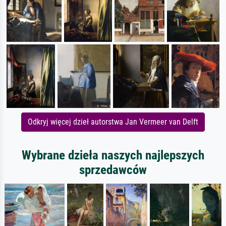
Odkryj więcej dzieł autorstwa Jan Vermeer van Delft
Wybrane dzieła naszych najlepszych
sprzedawców