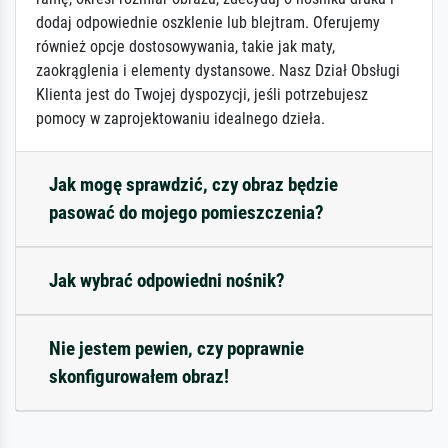
dodaj odpowiednie oszklenie lub blejtram. Oferujemy
również opcje dostosowywania, takie jak maty,
zaokrąglenia i elementy dystansowe. Nasz Dział Obsługi
Klienta jest do Twojej dyspozycji, jeśli potrzebujesz
pomocy w zaprojektowaniu idealnego dzieła.
Jak mogę sprawdzić, czy obraz będzie
pasować do mojego pomieszczenia?
Jak wybrać odpowiedni nośnik?
Nie jestem pewien, czy poprawnie
skonfigurowałem obraz!