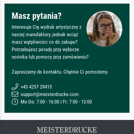
Masz pytania?
Interesuje Cię wydruk artystyczny z
naszej manufaktury, jednak wciąż
masz wątpliwości co do zakupu?
Potrzebujesz porady przy wyborze
nośnika lub pomocy przy zamówieniu?
Zapraszamy do kontaktu. Chętnie Ci pomożemy.
+43 4257 29415
support@meisterdrucke.com
Mo-Do: 7:00 - 16:00 | Fr: 7:00 - 13:00