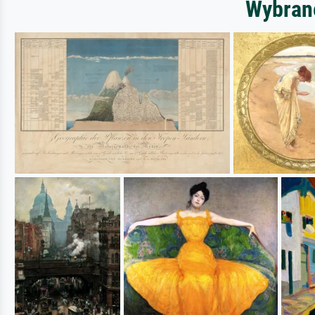
Wybrane