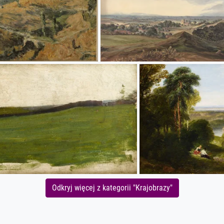
Odkryj więcej z kategorii "Krajobrazy"