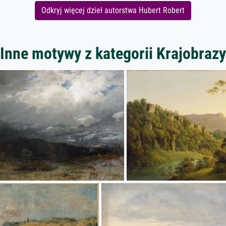
Odkryj więcej dzieł autorstwa Hubert Robert
Inne motywy z kategorii Krajobrazy