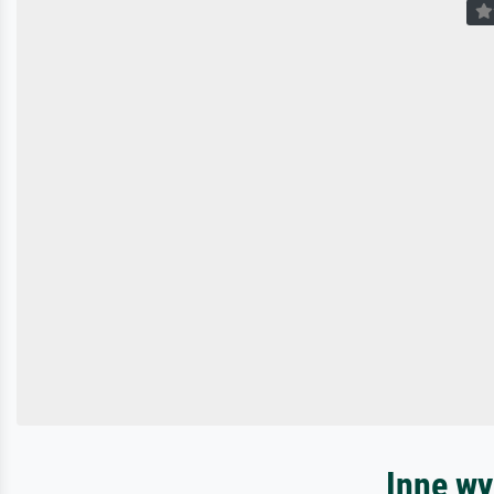
Inne wy