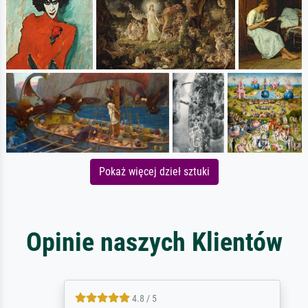
Pokaż więcej dzieł sztuki
Opinie naszych Klientów
4.8 / 5