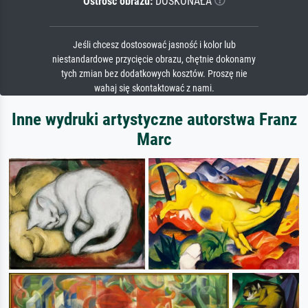
Ostrość obrazu:
DOSKONAŁA
Jeśli chcesz dostosować jasność i kolor lub
niestandardowe przycięcie obrazu, chętnie dokonamy
tych zmian bez dodatkowych kosztów. Proszę nie
wahaj się skontaktować z nami.
Inne wydruki artystyczne autorstwa Franz
Marc