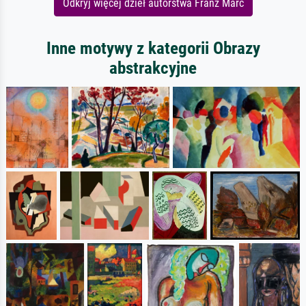
Odkryj więcej dzieł autorstwa Franz Marc
Inne motywy z kategorii Obrazy
abstrakcyjne