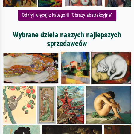
Odkryj więcej z kategorii "Obrazy abstrakcyjne"
Wybrane dzieła naszych najlepszych
sprzedawców