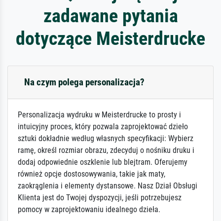
zadawane pytania
dotyczące Meisterdrucke
Na czym polega personalizacja?
Personalizacja wydruku w Meisterdrucke to prosty i
intuicyjny proces, który pozwala zaprojektować dzieło
sztuki dokładnie według własnych specyfikacji: Wybierz
ramę, określ rozmiar obrazu, zdecyduj o nośniku druku i
dodaj odpowiednie oszklenie lub blejtram. Oferujemy
również opcje dostosowywania, takie jak maty,
zaokrąglenia i elementy dystansowe. Nasz Dział Obsługi
Klienta jest do Twojej dyspozycji, jeśli potrzebujesz
pomocy w zaprojektowaniu idealnego dzieła.