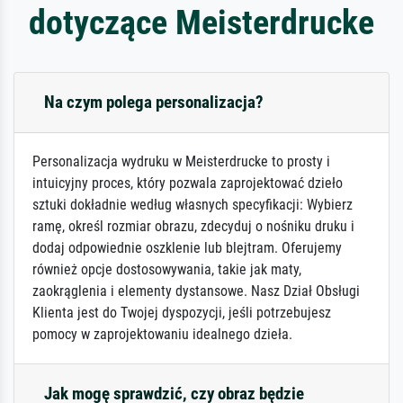
dotyczące Meisterdrucke
Na czym polega personalizacja?
Personalizacja wydruku w Meisterdrucke to prosty i
intuicyjny proces, który pozwala zaprojektować dzieło
sztuki dokładnie według własnych specyfikacji: Wybierz
ramę, określ rozmiar obrazu, zdecyduj o nośniku druku i
dodaj odpowiednie oszklenie lub blejtram. Oferujemy
również opcje dostosowywania, takie jak maty,
zaokrąglenia i elementy dystansowe. Nasz Dział Obsługi
Klienta jest do Twojej dyspozycji, jeśli potrzebujesz
pomocy w zaprojektowaniu idealnego dzieła.
Jak mogę sprawdzić, czy obraz będzie