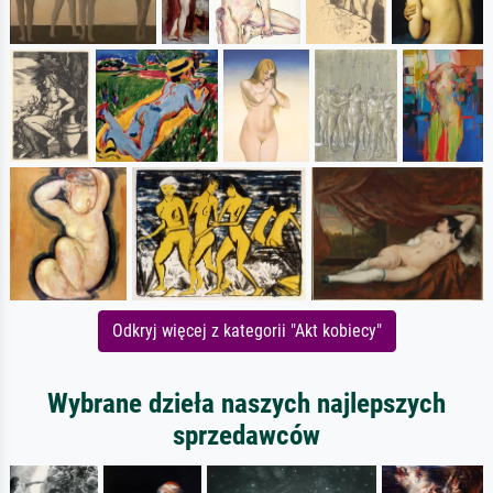
Odkryj więcej z kategorii "Akt kobiecy"
Wybrane dzieła naszych najlepszych
sprzedawców