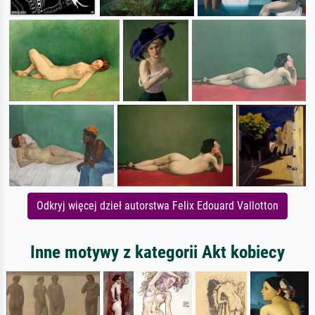
Odkryj więcej dzieł autorstwa Felix Edouard Vallotton
Inne motywy z kategorii Akt kobiecy