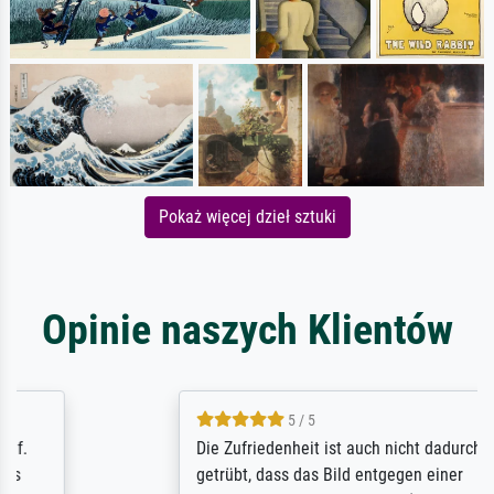
Pokaż więcej dzieł sztuki
Opinie naszych Klientów
5 / 5
Die Zufriedenheit ist auch nicht dadurch
getrübt, dass das Bild entgegen einer