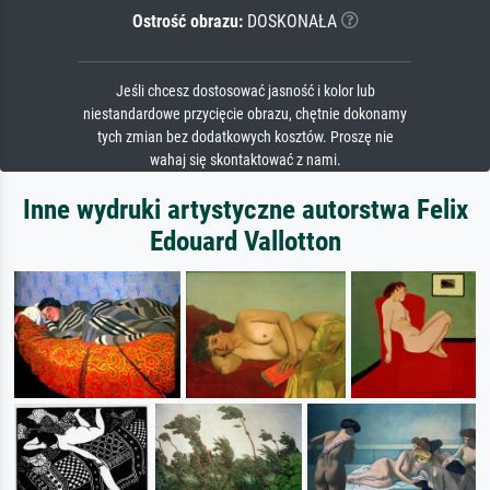
Ostrość obrazu:
DOSKONAŁA
Jeśli chcesz dostosować jasność i kolor lub
niestandardowe przycięcie obrazu, chętnie dokonamy
tych zmian bez dodatkowych kosztów. Proszę nie
wahaj się skontaktować z nami.
Inne wydruki artystyczne autorstwa Felix
Edouard Vallotton