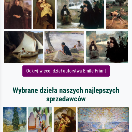
Odkryj więcej dzieł autorstwa Emile Friant
Wybrane dzieła naszych najlepszych
sprzedawców