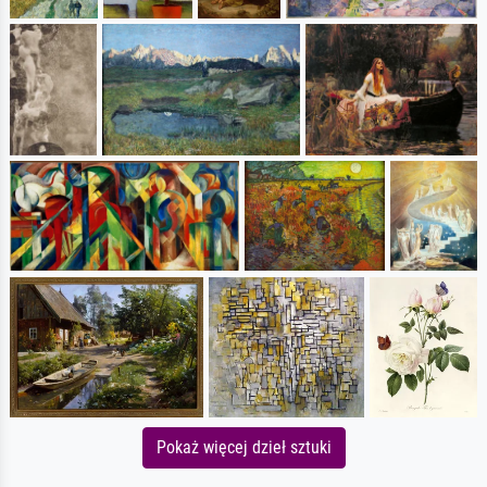
Pokaż więcej dzieł sztuki