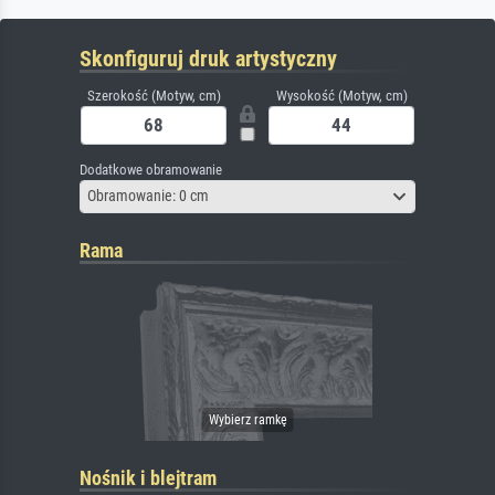
Skonfiguruj druk artystyczny
Szerokość (Motyw, cm)
Wysokość (Motyw, cm)
Dodatkowe obramowanie
Obramowanie: 0 cm
Rama
Nośnik i blejtram