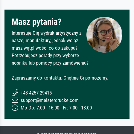
Masz pytania?
Interesuje Cię wydruk artystyczny z
naszej manufaktury, jednak wciąż
masz wątpliwości co do zakupu?
Potrzebujesz porady przy wyborze
nośnika lub pomocy przy zamówieniu?
Zapraszamy do kontaktu. Chętnie Ci pomożemy.
+43 4257 29415
support@meisterdrucke.com
Mo-Do: 7:00 - 16:00 | Fr: 7:00 - 13:00