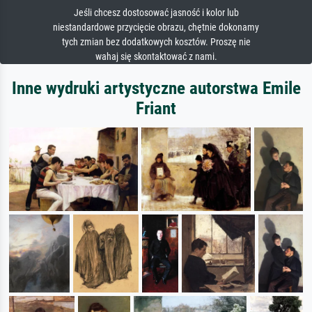
Jeśli chcesz dostosować jasność i kolor lub
niestandardowe przycięcie obrazu, chętnie dokonamy
tych zmian bez dodatkowych kosztów. Proszę nie
wahaj się skontaktować z nami.
Inne wydruki artystyczne autorstwa Emile
Friant