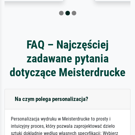
FAQ – Najczęściej
zadawane pytania
dotyczące Meisterdrucke
Na czym polega personalizacja?
Personalizacja wydruku w Meisterdrucke to prosty i
intuicyjny proces, który pozwala zaprojektować dzieło
sztuki dokładnie według własnych specyfikacji: Wybierz