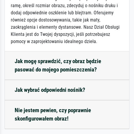
ramę, określ rozmiar obrazu, zdecyduj o nośniku druku i
dodaj odpowiednie oszklenie lub blejtram. Oferujemy
również opcje dostosowywania, takie jak maty,
zaokrąglenia i elementy dystansowe. Nasz Dział Obsługi
Klienta jest do Twojej dyspozycji, jeśli potrzebujesz
pomocy w zaprojektowaniu idealnego dzieła.
Jak mogę sprawdzić, czy obraz będzie
pasować do mojego pomieszczenia?
Jak wybrać odpowiedni nośnik?
Nie jestem pewien, czy poprawnie
skonfigurowałem obraz!