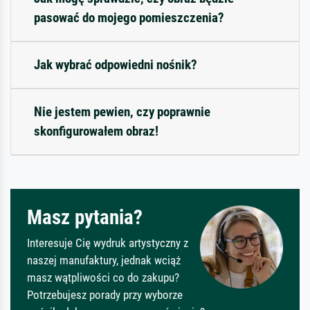
pasować do mojego pomieszczenia?
Jak wybrać odpowiedni nośnik?
Nie jestem pewien, czy poprawnie
skonfigurowałem obraz!
Masz pytania?
Interesuje Cię wydruk artystyczny z
naszej manufaktury, jednak wciąż
masz wątpliwości co do zakupu?
Potrzebujesz porady przy wyborze