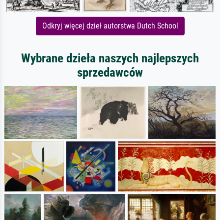
Odkryj więcej dzieł autorstwa Dutch School
Wybrane dzieła naszych najlepszych
sprzedawców