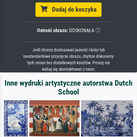
Dodaj do koszyka
Ostrość obrazu:
DOSKONAŁA
Jeśli chcesz dostosować jasność i kolor lub
niestandardowe przycięcie obrazu, chętnie dokonamy
tych zmian bez dodatkowych kosztów. Proszę nie
wahaj się skontaktować z nami.
Inne wydruki artystyczne autorstwa Dutch
School