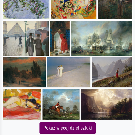
Pokaż więcej dzieł sztuki