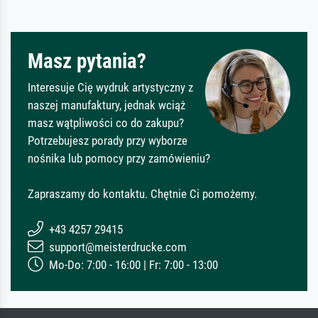
Masz pytania?
Interesuje Cię wydruk artystyczny z
naszej manufaktury, jednak wciąż
masz wątpliwości co do zakupu?
Potrzebujesz porady przy wyborze
nośnika lub pomocy przy zamówieniu?
Zapraszamy do kontaktu. Chętnie Ci pomożemy.
+43 4257 29415
support@meisterdrucke.com
Mo-Do: 7:00 - 16:00 | Fr: 7:00 - 13:00