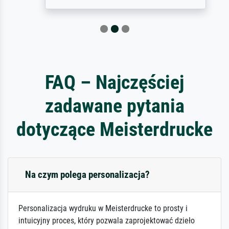
FAQ – Najczęściej
zadawane pytania
dotyczące Meisterdrucke
Na czym polega personalizacja?
Personalizacja wydruku w Meisterdrucke to prosty i
intuicyjny proces, który pozwala zaprojektować dzieło