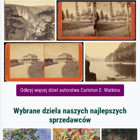
Odkryj więcej dzieł autorstwa Carleton E. Watkins
Wybrane dzieła naszych najlepszych
sprzedawców