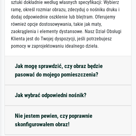
sztuki dokładnie według własnych specyfikacji: Wybierz
ramę, określ rozmiar obrazu, zdecyduj o nośniku druku i
dodaj odpowiednie oszklenie lub blejtram. Oferujemy
również opcje dostosowywania, takie jak maty,
zaokrąglenia i elementy dystansowe. Nasz Dział Obsługi
Klienta jest do Twojej dyspozycji, jeśli potrzebujesz
pomocy w zaprojektowaniu idealnego dzieła.
Jak mogę sprawdzić, czy obraz będzie
pasować do mojego pomieszczenia?
Jak wybrać odpowiedni nośnik?
Nie jestem pewien, czy poprawnie
skonfigurowałem obraz!