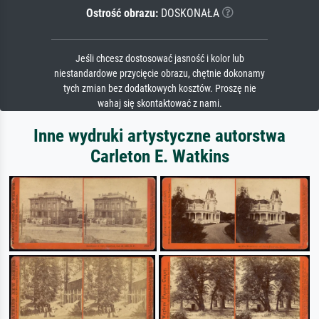
Ostrość obrazu:
DOSKONAŁA
Jeśli chcesz dostosować jasność i kolor lub
niestandardowe przycięcie obrazu, chętnie dokonamy
tych zmian bez dodatkowych kosztów. Proszę nie
wahaj się skontaktować z nami.
Inne wydruki artystyczne autorstwa
Carleton E. Watkins